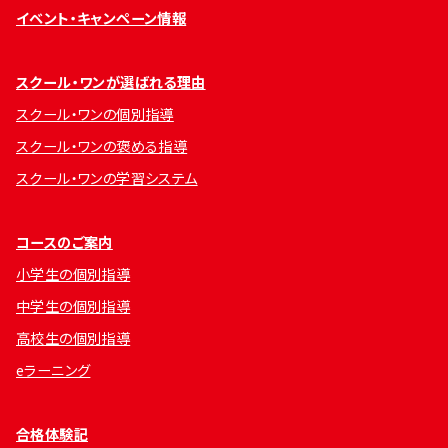
イベント・キャンペーン情報
スクール・ワンが選ばれる理由
スクール・ワンの個別指導
スクール・ワンの褒める指導
スクール・ワンの学習システム
コースのご案内
小学生の個別指導
中学生の個別指導
高校生の個別指導
eラーニング
合格体験記