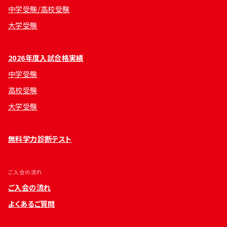
中学受験/高校受験
大学受験
2026年度入試合格実績
中学受験
高校受験
大学受験
無料学力診断テスト
ご入会の流れ
ご入会の流れ
よくあるご質問