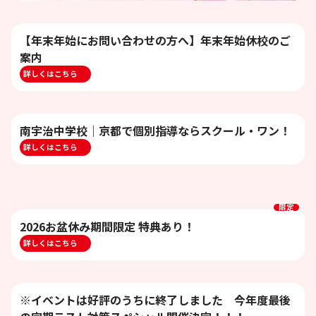
【年末年始にお問い合わせの方へ】年末年始休校のご
案内
詳しくはこちら
南宇治中学校｜京都で個別指導ならスクール・ワン！
詳しくはこちら
限定
2026お盆休み期間限定 特典あり！
詳しくはこちら
※イベントは好評のうちに終了しました 今年度最後