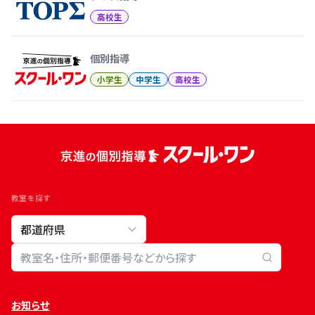
高校生
個別指導
小学生
中学生
高校生
教室を探す
教室検索
お知らせ