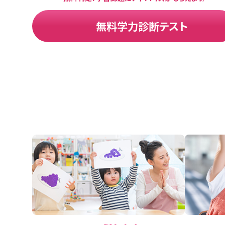
無料学力診断テスト