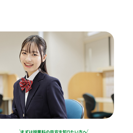
まずは授業料の目安を知りたい方へ