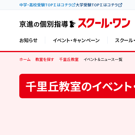
中学・高校受験TOP∑はコチラ
大学受験TOP∑はコチラ
お知らせ
イベント・キャンペーン
スクール
ホーム
教室を探す
千里丘教室
イベント＆ニュース一覧
千里丘教室のイベント