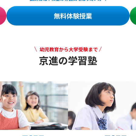
無料体験授業
幼児教育から大学受験まで
京進の学習塾
幼児教育から大学受験まで 京