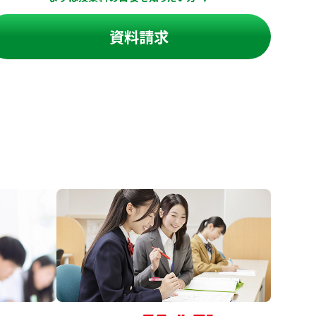
資料請求
進の学習塾