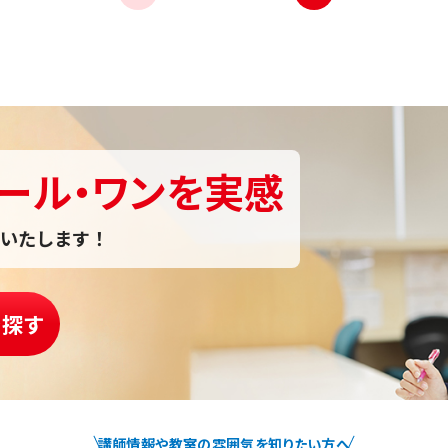
ール・ワンを実感
いたします！
を探す
講師情報や教室の雰囲気を知りたい方へ