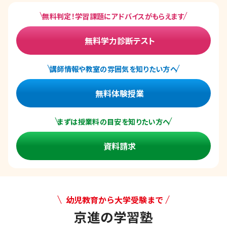
無料判定！学習課題にアドバイスがもらえます
無料学力診断テスト
講師情報や教室の雰囲気を知りたい方へ
無料体験授業
まずは授業料の目安を知りたい方へ
資料請求
幼児教育から大学受験まで
京進の学習塾