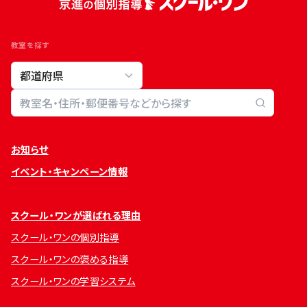
教室を探す
教室検索
お知らせ
イベント・キャンペーン情報
スクール・ワンが選ばれる理由
スクール・ワンの個別指導
スクール・ワンの褒める指導
スクール・ワンの学習システム