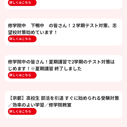
詳しくはこちら
修学院中 下鴨中 の皆さん！２学期テスト対策、志
望校対策始めています！
詳しくはこちら
修学院中の皆さん！夏期講習で2学期のテスト対策は
じめます！※夏期講習 終了しました
詳しくはこちら
【京都】高校生 部活を引退 すぐに始められる受験対策
／効率のよい学習／修学院教室
詳しくはこちら