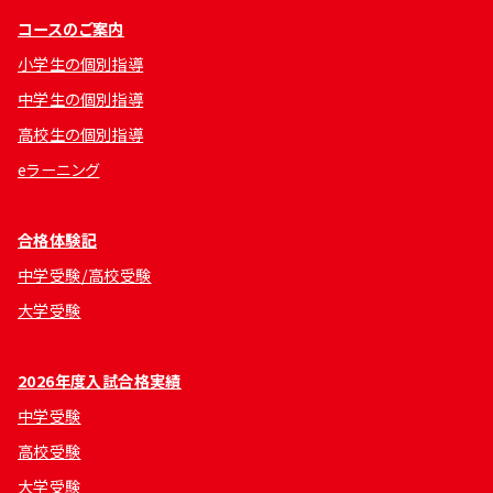
コースのご案内
小学生の個別指導
中学生の個別指導
高校生の個別指導
eラーニング
合格体験記
中学受験/高校受験
大学受験
2026年度入試合格実績
中学受験
高校受験
大学受験