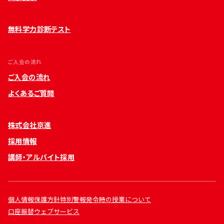
無料学力診断テスト
ご入会の流れ
ご入会の流れ
よくあるご質問
株式会社京進
採用情報
講師・アルバイト採用
個人情報保護方針
特別警報発令時の授業について
口座振替ウェブサービス