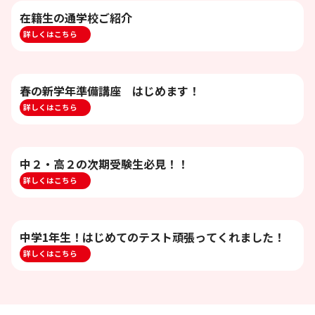
在籍生の通学校ご紹介
詳しくはこちら
春の新学年準備講座 はじめます！
詳しくはこちら
中２・高２の次期受験生必見！！
詳しくはこちら
中学1年生！はじめてのテスト頑張ってくれました！
詳しくはこちら