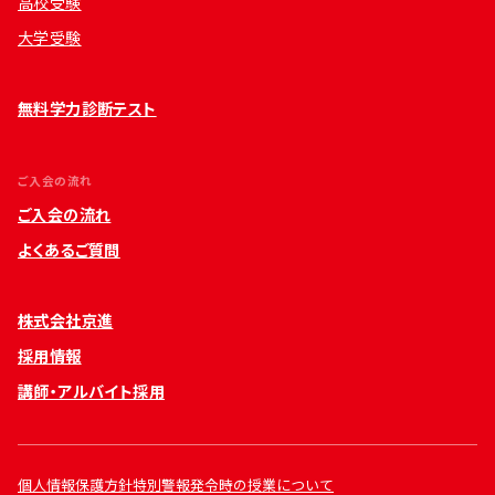
高校受験
大学受験
無料学力診断テスト
ご入会の流れ
ご入会の流れ
よくあるご質問
株式会社京進
採用情報
講師・アルバイト採用
個人情報保護方針
特別警報発令時の授業について