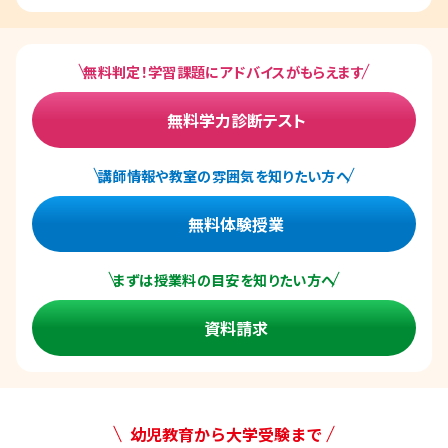
無料判定！学習課題にアドバイスがもらえます
無料学力診断テスト
講師情報や教室の雰囲気を知りたい方へ
無料体験授業
まずは授業料の目安を知りたい方へ
資料請求
幼児教育から大学受験まで