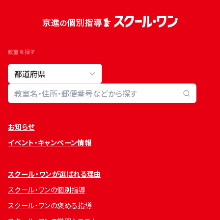
教室を探す
教室検索
お知らせ
イベント・キャンペーン情報
スクール・ワンが選ばれる理由
スクール・ワンの個別指導
スクール・ワンの褒める指導