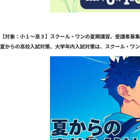
【対象：小１～高３】スクール・ワンの夏期講習、受講者募集
夏からの高校入試対策、大学年内入試対策は、スクール・ワン