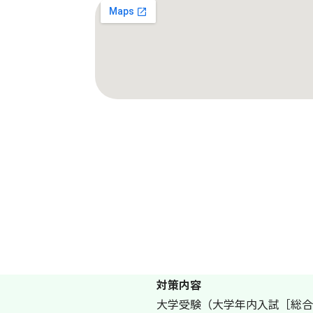
対策内容
大学受験（大学年内入試［総合型