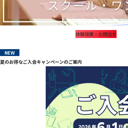
体験授業・お問合せ
NEW
夏のお得なご入会キャンペーンのご案内