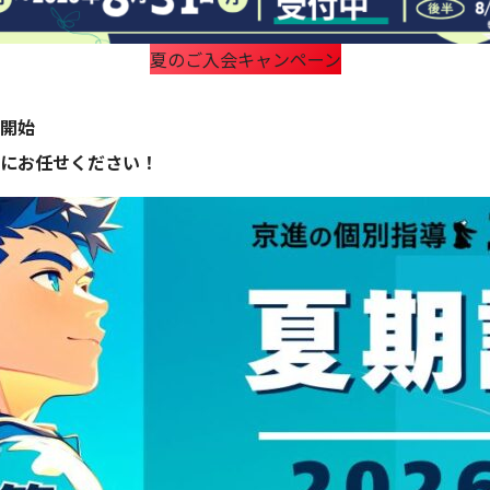
夏のご入会キャンペーン
開始
にお任せください！