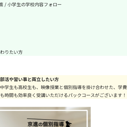
対策 / 小学生の学校内容フォロー
わりたい方
部活や習い事と両立したい方
中学生も高校生も、映像授業と個別指導を掛け合わせた、学費
も時間も効率良く受講いただけるパックコースがございます！