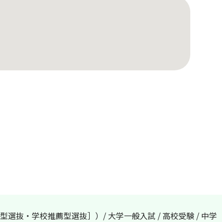
選抜・学校推薦型選抜］）/ 大学一般入試 / 高校受験 / 中学