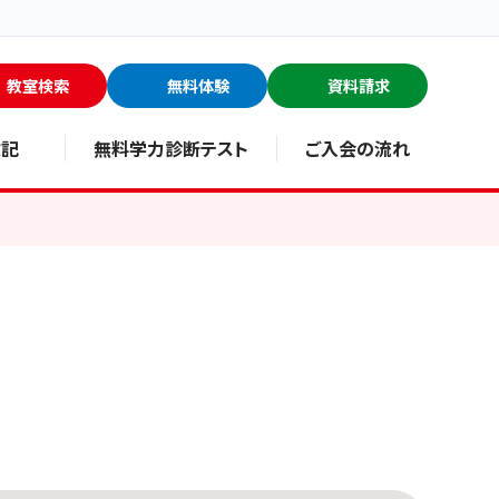
教室検索
無料体験
資料請求
験記
無料学力診断テスト
ご入会の流れ