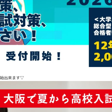
始出来ます▽