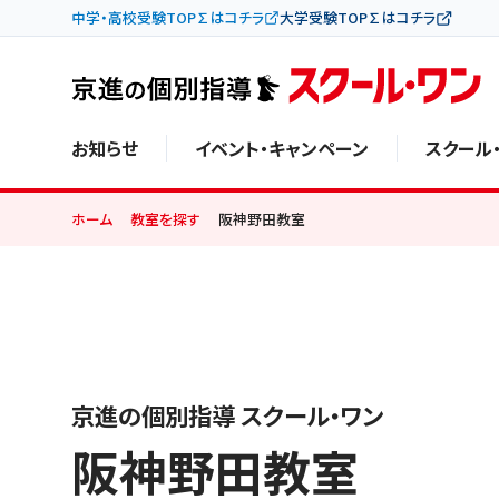
中学・高校受験TOP∑はコチラ
大学受験TOP∑はコチラ
お知らせ
イベント・キャンペーン
スクール
ホーム
教室を探す
阪神野田教室
京進の個別指導 スクール・ワン
阪神野田教室