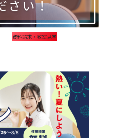
資料請求・教室見学