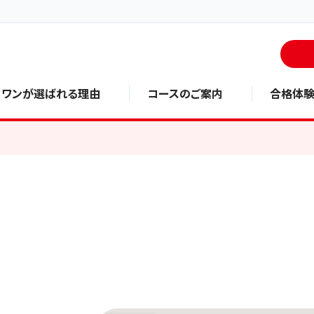
・ワンが選ばれる理由
コースのご案内
合格体