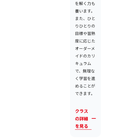
を解く力も
養います。
また、ひと
りひとりの
目標や習熟
度に応じた
オーダーメ
イドのカリ
キュラム
で、無理な
く学習を進
めることが
できます。
クラス
の詳細
を見る