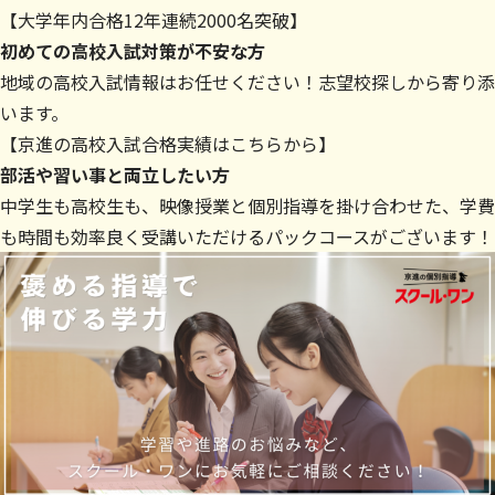
【大学年内合格12年連続2000名突破】
初めての高校入試対策が不安な方
地域の高校入試情報はお任せください！志望校探しから寄り添
います。
【
京進の高校入試合格実績はこちらから
】
部活や習い事と両立したい方
中学生も高校生も、映像授業と個別指導を掛け合わせた、学費
も時間も効率良く受講いただけるパックコースがございます！