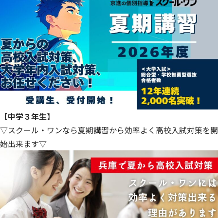
【中学３年生
】
▽スクール・ワンなら夏期講習から効率よく高校入試対策を開
始出来ます▽