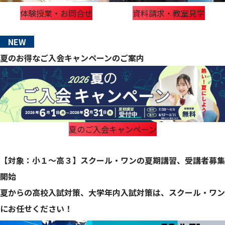
体験授業・お問合せ
資料請求・教室見学
NEW
夏のお得なご入会キャンペーンのご案内
夏のご入会キャンペーン
【対象：小１～高３】スクール・ワンの夏期講習、受講者募集
開始
夏からの高校入試対策、大学年内入試対策は、スクール・ワン
にお任せください！