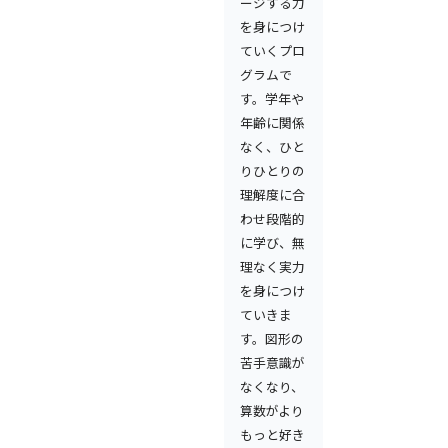
ージする力
を身につけ
ていくプロ
グラムで
す。学年や
年齢に関係
なく、ひと
りひとりの
理解度に合
わせ段階的
に学び、無
理なく実力
を身につけ
ていきま
す。図形の
苦手意識が
なくなり、
算数がより
もっと好き