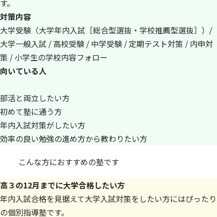
す。
対策内容
大学受験（大学年内入試［総合型選抜・学校推薦型選抜］）/
大学一般入試 / 高校受験 / 中学受験 / 定期テスト対策 / 内申対
策 / 小学生の学校内容フォロー
向いている人
部活と両立したい方
初めて塾に通う方
年内入試対策がしたい方
効率の良い勉強の進め方から教わりたい方
こんな方におすすめの塾です
高３の12月までに大学合格したい方
年内入試合格を見据えて大学入試対策をしたい方にはぴったり
の個別指導塾です。