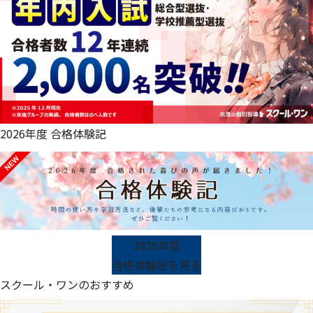
2026年度 合格体験記
2026年度
合格体験記を見る
スクール・ワンのおすすめ