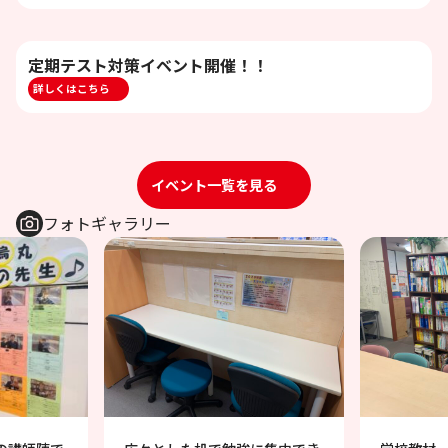
定期テスト対策イベント開催！！
詳しくはこちら
イベント一覧を見る
フォトギャラリー