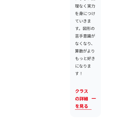
理なく実力
を身につけ
ていきま
す。図形の
苦手意識が
なくなり、
算数がより
もっと好き
になりま
す！
クラス
の詳細
を見る