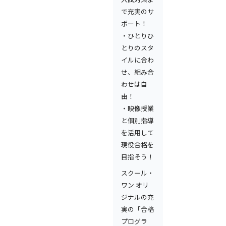
で充実のサ
ポート！
・ひとりひ
とりのスタ
イルに合わ
せ、組み合
わせは自
由！
・映像授業
と個別指導
を活用して
現役合格を
目指そう！
スクール・
ワン オリ
ジナルの充
実の「合格
プログラ