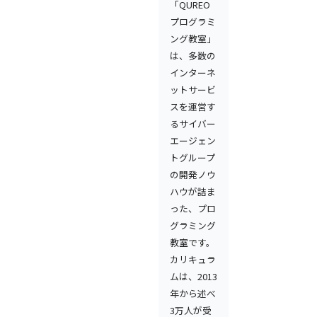
「QUREO
プログラミ
ング教室」
は、多数の
インターネ
ットサービ
スを運営す
るサイバー
エージェン
トグループ
の開発ノウ
ハウが詰ま
った、プロ
グラミング
教室です。
カリキュラ
ムは、2013
年から述べ
3万人が受