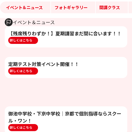
イベント＆ニュース
フォトギャラリー
開講クラス
イベント＆ニュース
【残席残りわずか！】夏期講習まだ間に合います！！
詳しくはこちら
定期テスト対策イベント開催！！
詳しくはこちら
御池中学校・下京中学校｜京都で個別指導ならスクー
ル・ワン！
詳しくはこちら