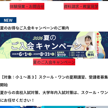
体験授業・お問合せ
資料請求・教室見学
NEW
夏のお得なご入会キャンペーンのご案内
夏のご入会キャンペーン
【対象：小１～高３】スクール・ワンの夏期講習、受講者募集
開始
夏からの高校入試対策、大学年内入試対策は、スクール・ワン
にお任せください！