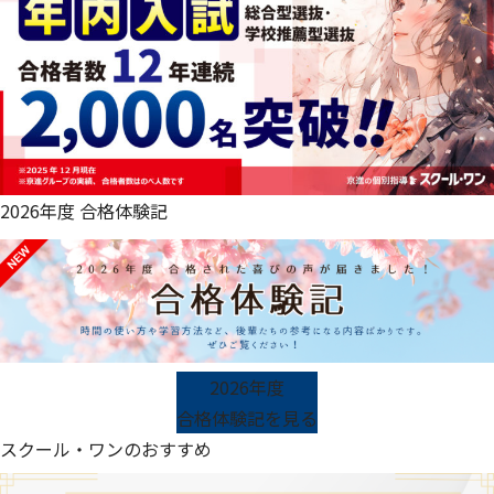
2026年度 合格体験記
2026年度
合格体験記を見る
スクール・ワンのおすすめ