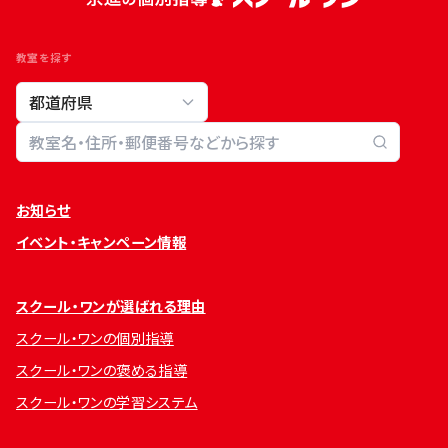
教室を探す
教室検索
お知らせ
イベント・キャンペーン情報
スクール・ワンが選ばれる理由
スクール・ワンの個別指導
スクール・ワンの褒める指導
スクール・ワンの学習システム