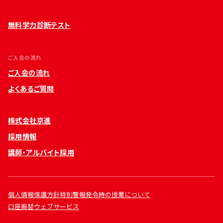
無料学力診断テスト
ご入会の流れ
ご入会の流れ
よくあるご質問
株式会社京進
採用情報
講師・アルバイト採用
個人情報保護方針
特別警報発令時の授業について
口座振替ウェブサービス