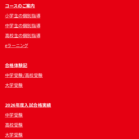
コースのご案内
小学生の個別指導
中学生の個別指導
高校生の個別指導
eラーニング
合格体験記
中学受験/高校受験
大学受験
2026年度入試合格実績
中学受験
高校受験
大学受験