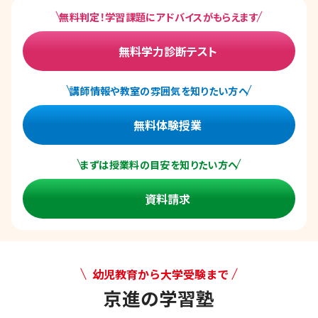
無料判定！学習課題にアドバイスがもらえます
無料学力診断テスト
講師情報や教室の雰囲気を知りたい方へ
無料体験授業
まずは授業料の目安を知りたい方へ
資料請求
幼児教育から大学受験まで
京進の学習塾