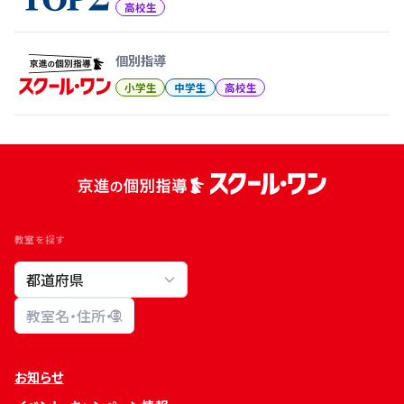
高校生
個別指導
小学生
中学生
高校生
教室を探す
教室検索
お知らせ