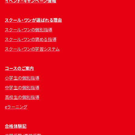
イベント・キャンペーン情報
スクール・ワンが選ばれる理由
スクール・ワンの個別指導
スクール・ワンの褒める指導
スクール・ワンの学習システム
コースのご案内
小学生の個別指導
中学生の個別指導
高校生の個別指導
eラーニング
合格体験記