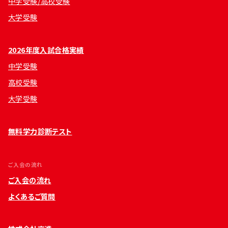
中学受験/高校受験
大学受験
2026年度入試合格実績
中学受験
高校受験
大学受験
無料学力診断テスト
ご入会の流れ
ご入会の流れ
よくあるご質問