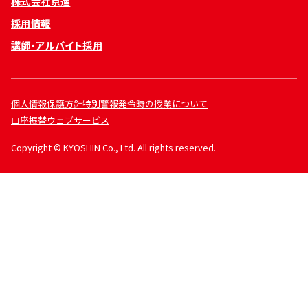
株式会社京進
採用情報
講師・アルバイト採用
個人情報保護方針
特別警報発令時の授業について
口座振替ウェブサービス
Copyright © KYOSHIN Co., Ltd. All rights reserved.