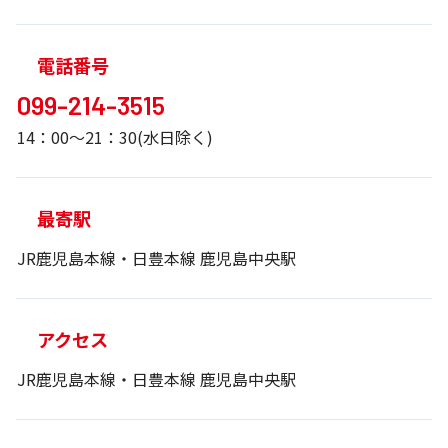
電話番号
099-214-3515
14：00～21：30(水日除く)
最寄駅
JR鹿児島本線・日豊本線 鹿児島中央駅
アクセス
JR鹿児島本線・日豊本線 鹿児島中央駅