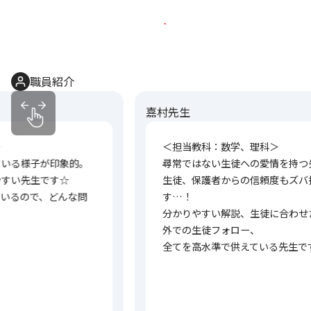
職員紹介
嘉村先生
＜担当教科：数学、理科＞
尋常ではない生徒への愛情を持つ先生です！！
生徒、保護者からの信頼度もズバ抜けていま
す…！
分かりやすい解説、生徒に合わせた宿題、授業
外での生徒フォロー、
全てを高水準で供えている先生です☆