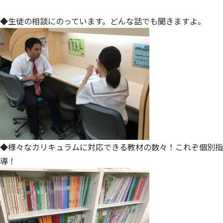
◆生徒の相談にのっています。どんな話でも聞きますよ。
◆様々なカリキュラムに対応できる教材の数々！これぞ個別指
導！