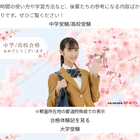
時間の使い方や学習方法など、後輩たちの参考になる内容ばか
りです。ぜひご覧ください！
中学受験/高校受験
※教室所在地の都道府県順での表示
合格体験記を見る
大学受験