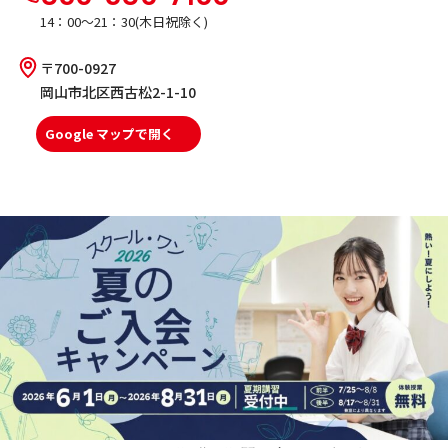
14：00～21：30(木日祝除く)
〒700-0927
岡山市北区西古松2-1-10
Google マップで開く