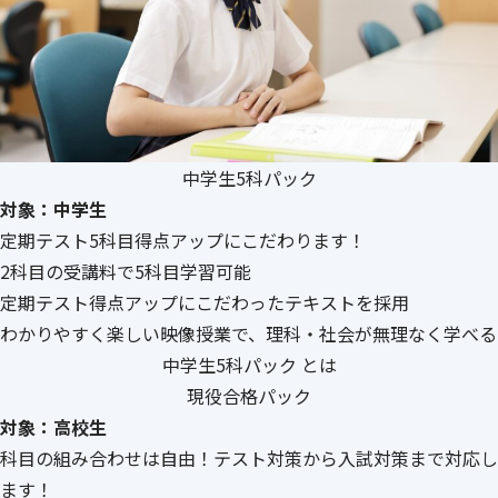
中学生5科パック
対象：中学生
定期テスト5科目得点アップにこだわります！
2科目の受講料で5科目学習可能
定期テスト得点アップにこだわったテキストを採用
わかりやすく楽しい映像授業で、理科・社会が無理なく学べる
中学生5科パック とは
現役合格パック
対象：高校生
科目の組み合わせは自由！テスト対策から入試対策まで対応し
ます！