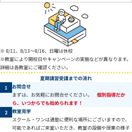
※ 8/11、8/13～8/16、日曜は休校
※教室により開校日やキャンペーンの実施などが異なります。
詳細は各教室にご確認ください。
夏期講習受講までの流れ
お問合せ
1
まずは、お気軽にお問合せください。
個別指導だか
ら、いつからでも始められます！
教室見学
2
スクール・ワンは通塾に便利な場所にございますので、
可能であればご来室いただき、教室の設備や授業の様子