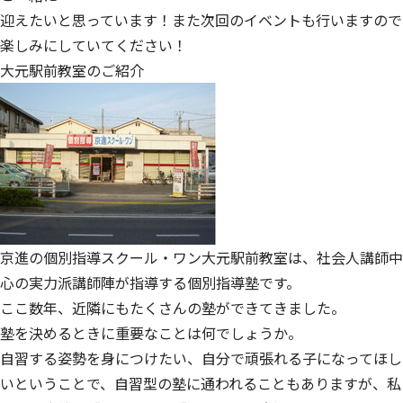
迎えたいと思っています！また次回のイベントも行いますので
楽しみにしていてください！
大元駅前教室のご紹介
京進の個別指導スクール・ワン大元駅前教室は、社会人講師中
心の実力派講師陣が指導する個別指導塾です。
ここ数年、近隣にもたくさんの塾ができてきました。
塾を決めるときに重要なことは何でしょうか。
自習する姿勢を身につけたい、自分で頑張れる子になってほし
いということで、自習型の塾に通われることもありますが、私