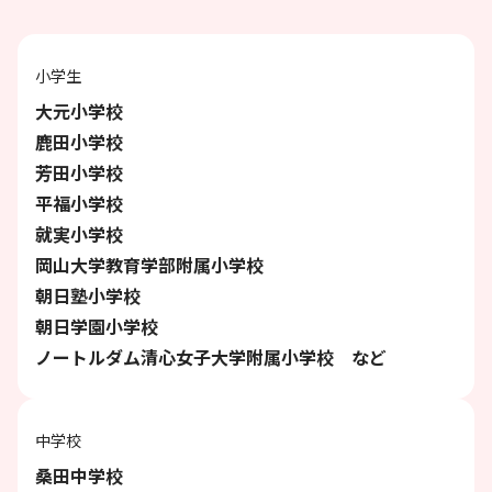
小学生
大元小学校
鹿田小学校
芳田小学校
平福小学校
就実小学校
岡山大学教育学部附属小学校
朝日塾小学校
朝日学園小学校
ノートルダム清心女子大学附属小学校 など
中学校
桑田中学校