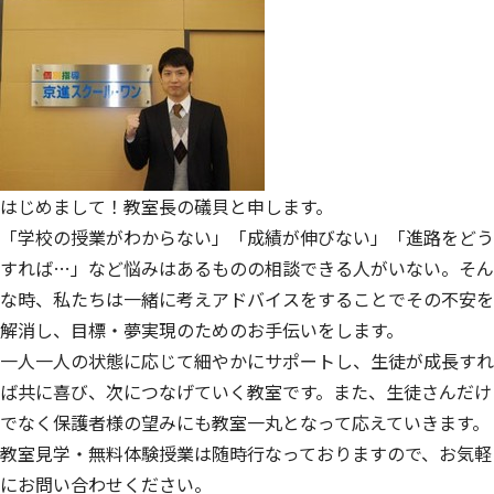
はじめまして！教室長の礒貝と申します。
「学校の授業がわからない」「成績が伸びない」「進路をどう
すれば…」など悩みはあるものの相談できる人がいない。そん
な時、私たちは一緒に考えアドバイスをすることでその不安を
解消し、目標・夢実現のためのお手伝いをします。
一人一人の状態に応じて細やかにサポートし、生徒が成長すれ
ば共に喜び、次につなげていく教室です。また、生徒さんだけ
でなく保護者様の望みにも教室一丸となって応えていきます。
教室見学・無料体験授業は随時行なっておりますので、お気軽
にお問い合わせください。