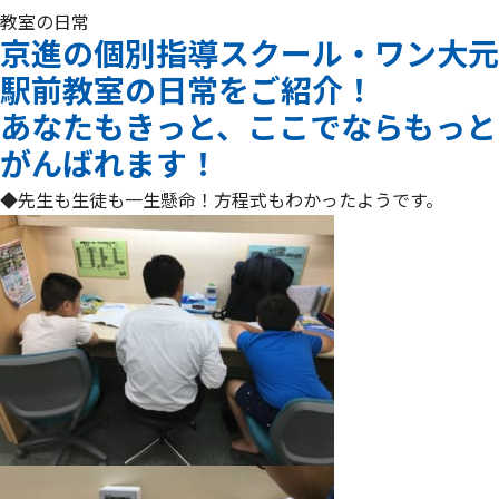
教室の日常
京進の個別指導スクール・ワン大元
駅前教室の日常をご紹介！
あなたもきっと、ここでならもっと
がんばれます！
◆先生も生徒も一生懸命！方程式もわかったようです。