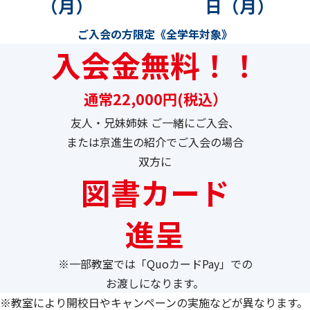
（月）
日（月）
ご入会の方限定《全学年対象》
入会金無料！！
通常22,000円(税込）
友人・兄妹姉妹 ご一緒にご入会、
または京進生の紹介でご入会の場合
双方に
図書カード
進呈
※一部教室では「QuoカードPay」での
お渡しになります。
※教室により開校日やキャンペーンの実施などが異なります。