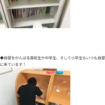
◆自習をがんばる高校生や中学生、そして小学生もいつも自習
に来ています！