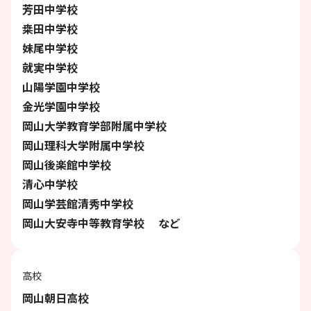
芳田中学校
桒田中学校
妹尾中学校
就実中学校
山陽学園中学校
金光学園中学校
岡山大学教育学部附属中学校
岡山理科大学附属中学校
岡山後楽館中学校
清心中学校
岡山学芸館清秀中学校
岡山大安寺中等教育学校 など
高校
岡山朝日高校