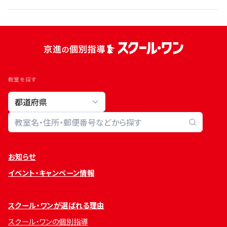
教室を探す
教室検索
お知らせ
イベント・キャンペーン情報
スクール・ワンが選ばれる理由
スクール・ワンの個別指導