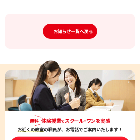
お知らせ一覧へ戻る
体験授業
スクール・ワンを実感
無料
で
お近くの教室
の職員が、お電話でご案内いたします！