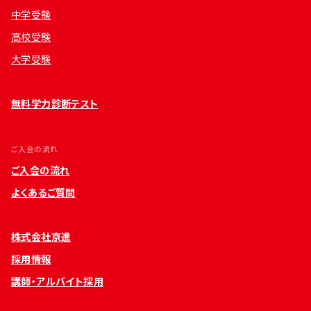
中学受験
高校受験
大学受験
無料学力診断テスト
ご入会の流れ
ご入会の流れ
よくあるご質問
株式会社京進
採用情報
講師・アルバイト採用