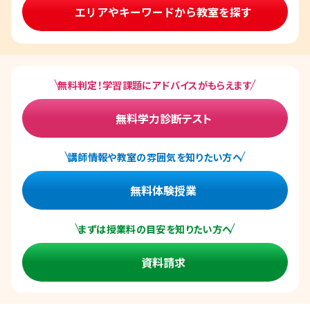
エリアやキーワードから教室を探す
無料判定！学習課題にアドバイスがもらえます
無料学力診断テスト
講師情報や教室の雰囲気を知りたい方へ
無料体験授業
まずは授業料の目安を知りたい方へ
資料請求