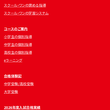
スクール・ワンの褒める指導
スクール・ワンの学習システム
コースのご案内
小学生の個別指導
中学生の個別指導
高校生の個別指導
eラーニング
合格体験記
中学受験/高校受験
大学受験
2026年度入試合格実績