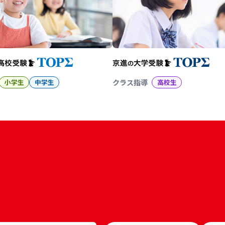
小学生
中学生
クラス指導
高校生