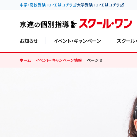
中学・高校受験TOP∑はコチラ
大学受験TOP∑はコチラ
お知らせ
イベント・キャンペーン
スクール
ホーム
イベント・キャンペーン情報
ページ 3