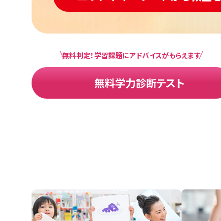
無料判定！学習課題にアドバイスがもらえます
無料学力診断テスト