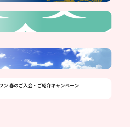
ワン 春のご入会・ご紹介キャンペーン