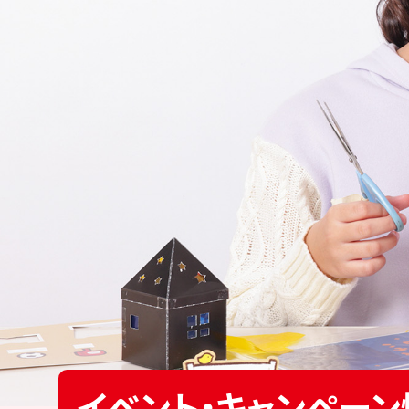
イベント・キャンペーン