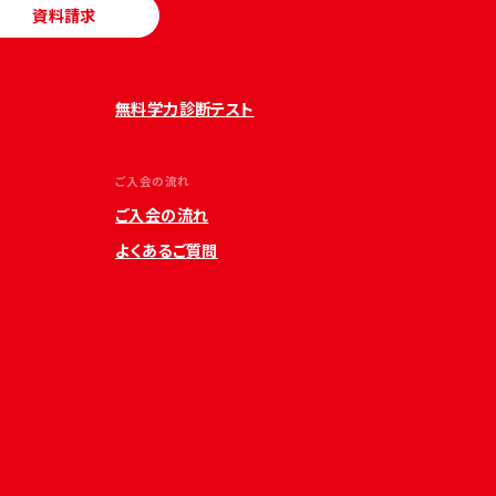
資料請求
無料学力診断テスト
ご入会の流れ
ご入会の流れ
よくあるご質問