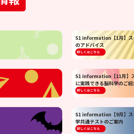
S1 information【
のアドバイス
詳しくはこちら
S1 information【1
に実践できる脳科学のご紹
詳しくはこちら
S1 information【
学共通テストのご案内
詳しくはこちら