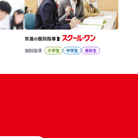
個別指導
小学生
中学生
高校生