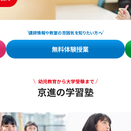
講師情報や教室の雰囲気を知りたい方へ
無料体験授業
幼児教育から大学受験まで
京進の学習塾
幼児教育から大学受験まで 京