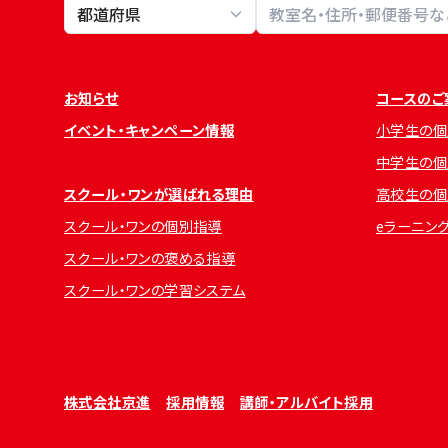
教室検索
お知らせ
コースのご
イベント・キャンペーン情報
小学生の個
中学生の個
スクール・ワンが選ばれる理由
高校生の個
スクール・ワンの個別指導
eラーニン
スクール・ワンの褒める指導
スクール・ワンの学習システム
株式会社京進
採用情報
講師・アルバイト採用