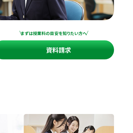
まずは授業料の目安を知りたい方へ
資料請求
進の学習塾