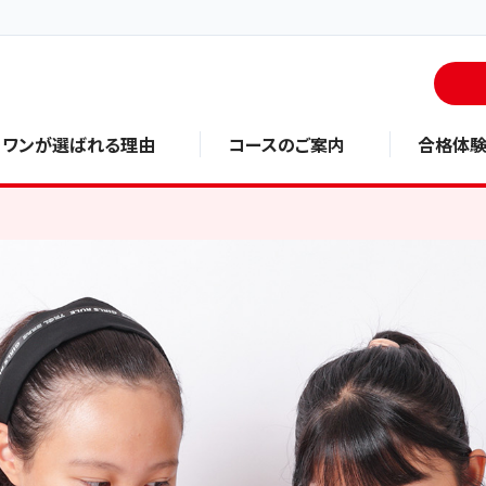
・ワンが選ばれる理由
コースのご案内
合格体