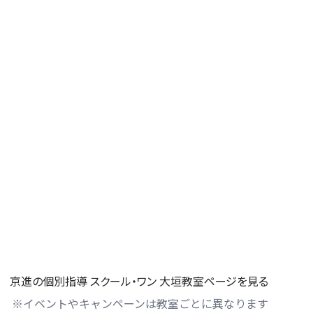
京進の個別指導 スクール・ワン 大垣教室ページを見る
※イベントやキャンペーンは教室ごとに異なります