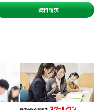
資料請求
進の学習塾