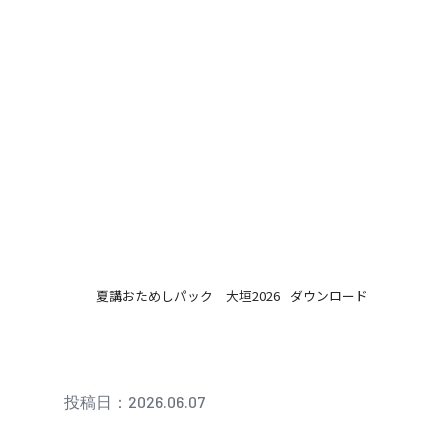
夏講おためしパック 大垣2026
ダウンロード
投稿日：2026.06.07