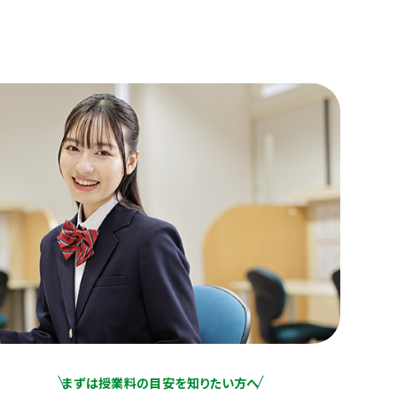
まずは授業料の目安を知りたい方へ