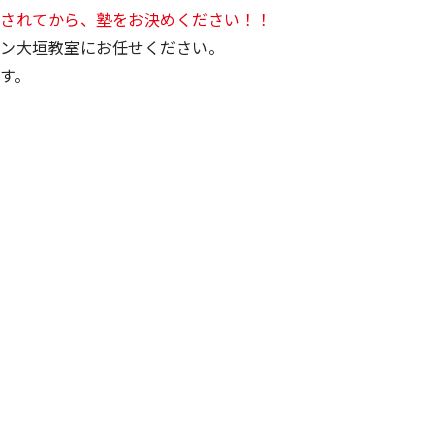
されてから、塾をお決めください！！
ン大垣教室にお任せください。
す。