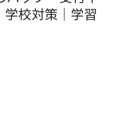
｜学校対策｜学習