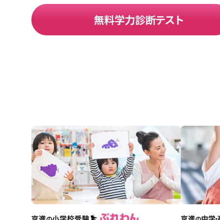
無料学力診断テスト