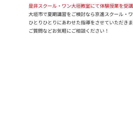
是非スクール・ワン大垣教室にて体験授業を受講
大垣市で夏期講習をご検討なら京進スクール・ワ
ひとりひとりにあわせた指導をさせていただきま
ご質問などお気軽にご相談ください！