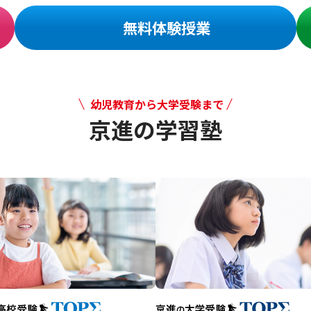
無料体験授業
幼児教育から大学受験まで
京進の学習塾
幼児教育から大学受験まで 京