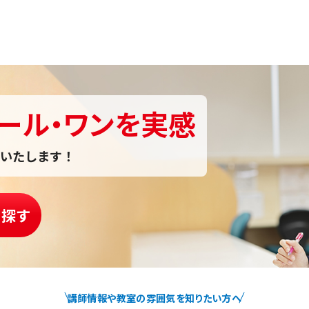
ール・ワンを実感
いたします！
を探す
講師情報や教室の雰囲気を知りたい方へ