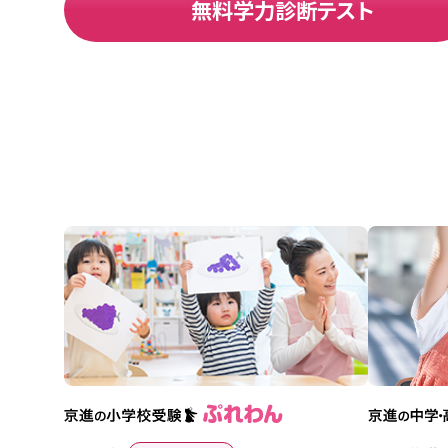
無料学力診断テスト