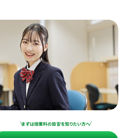
まずは授業料の目安を知りたい方へ