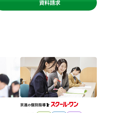
資料請求
進の学習塾