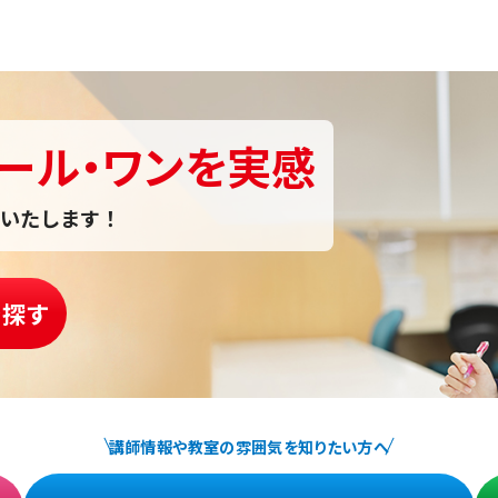
ール・ワンを実感
いたします！
を探す
講師情報や教室の雰囲気を知りたい方へ