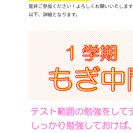
是非ご参加ください！よろしくお願いいたします
以下、詳細となります。