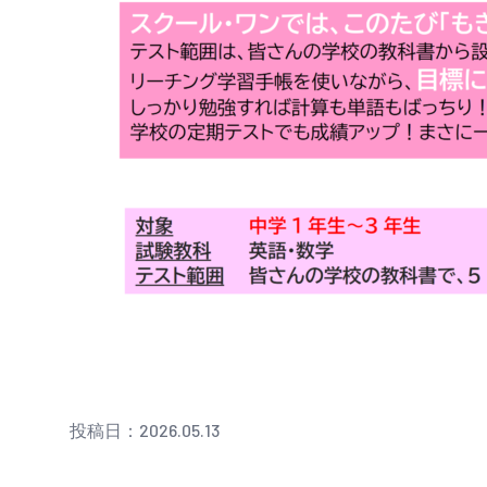
投稿日：2026.05.13