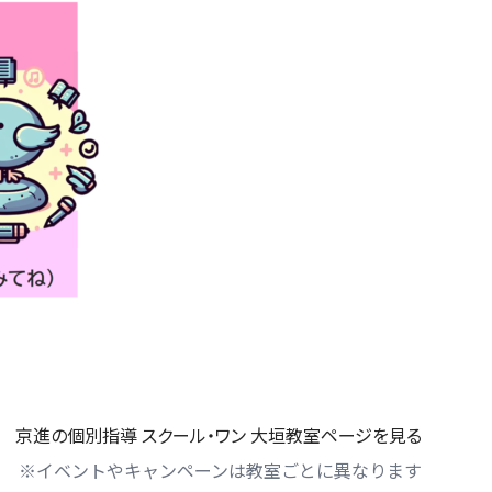
京進の個別指導 スクール・ワン 大垣教室ページを見る
※イベントやキャンペーンは教室ごとに異なります