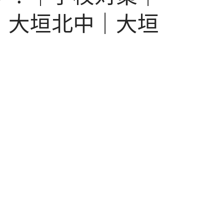
｜大垣北中｜大垣