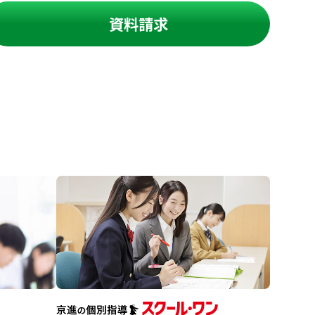
資料請求
進の学習塾