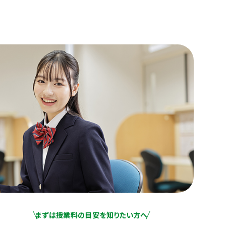
まずは授業料の目安を知りたい方へ