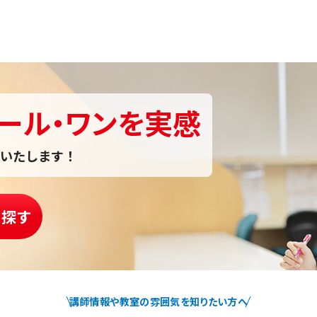
ール・ワンを実感
いたします！
を探す
講師情報や教室の雰囲気を知りたい方へ