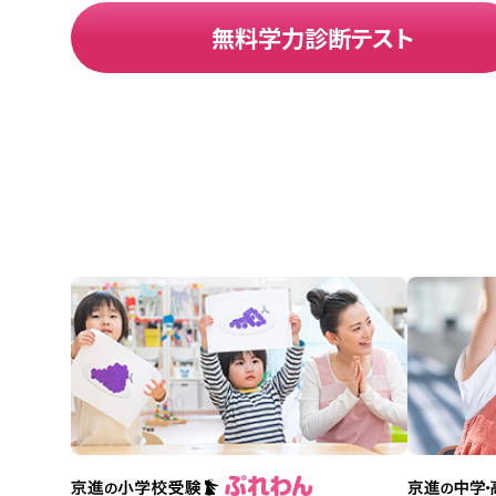
無料学力診断テスト