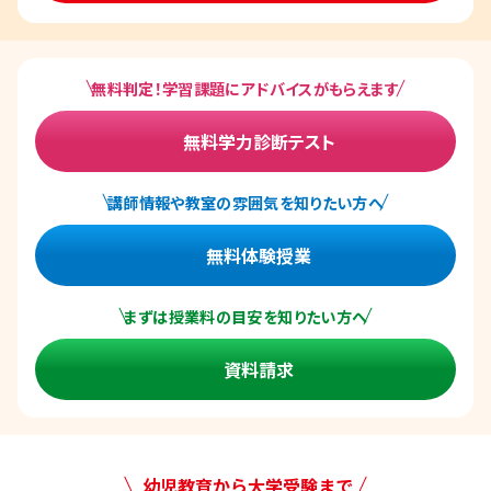
無料判定！学習課題にアドバイスがもらえます
無料学力診断テスト
講師情報や教室の雰囲気を知りたい方へ
無料体験授業
まずは授業料の目安を知りたい方へ
資料請求
幼児教育から大学受験まで