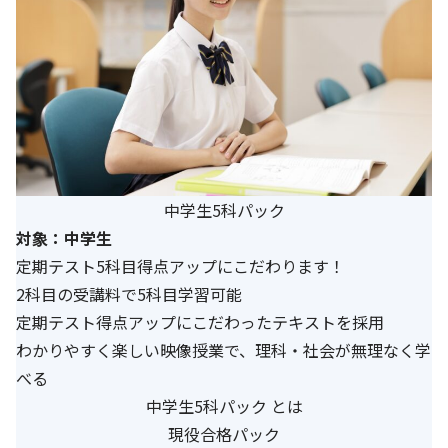
中学生5科パック
対象：中学生
定期テスト5科目得点アップにこだわります！
2科目の受講料で5科目学習可能
定期テスト得点アップにこだわったテキストを採用
わかりやすく楽しい映像授業で、理科・社会が無理なく学
べる
中学生5科パック とは
現役合格パック