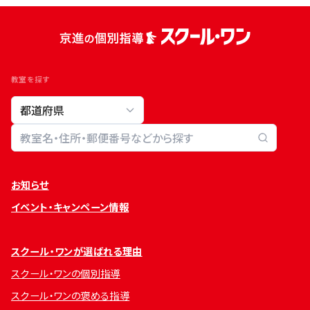
教室を探す
教室検索
お知らせ
イベント・キャンペーン情報
スクール・ワンが選ばれる理由
スクール・ワンの個別指導
スクール・ワンの褒める指導