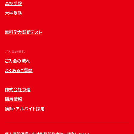
高校受験
大学受験
無料学力診断テスト
ご入会の流れ
ご入会の流れ
よくあるご質問
株式会社京進
採用情報
講師・アルバイト採用
個人情報保護方針
特別警報発令時の授業について