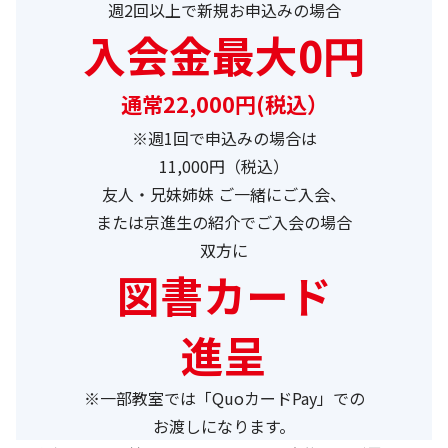
週2回以上で新規お申込みの場合
入会金最大0円
通常22,000円(税込）
※週1回で申込みの場合は
11,000円（税込）
友人・兄妹姉妹 ご一緒にご入会、
または京進生の紹介でご入会の場合
双方に
図書カード
進呈
※一部教室では「QuoカードPay」での
お渡しになります。