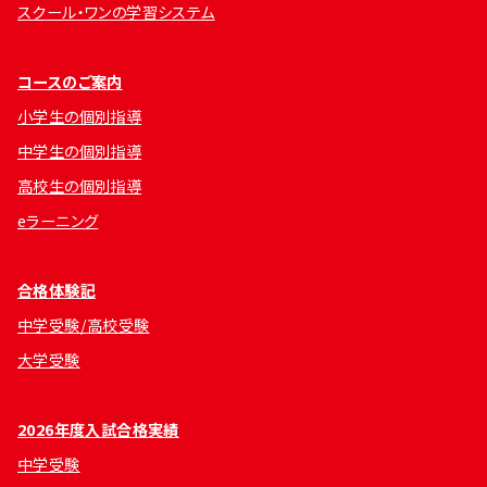
スクール・ワンの学習システム
コースのご案内
小学生の個別指導
中学生の個別指導
高校生の個別指導
eラーニング
合格体験記
中学受験/高校受験
大学受験
2026年度入試合格実績
中学受験