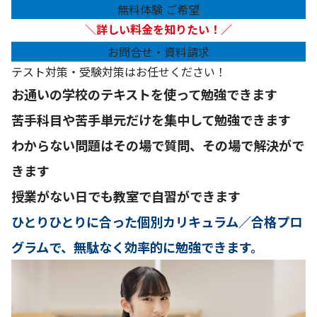
無料体験 ご希望
＼
詳しい料金を知りたい！／
お問合せ・資料請求
テスト対策・受験対策はお任せください！
お通いの学校のテキストを使って勉強できます
苦手科目や苦手単元だけを集中して勉強できます
わからない問題はその場で質問、その場で解決がで
きます
授業がない日でも教室で自習ができます
ひとりひとりに合った個別カリキュラム／合格プロ
グラムで、無駄なく効率的に勉強できます。