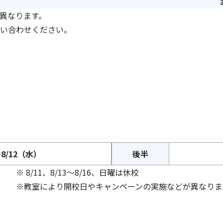
異なります。
い合わせください。
8/12（水）
後半
※ 8/11、8/13～8/16、日曜は休校
※教室により開校日やキャンペーンの実施などが異なりま