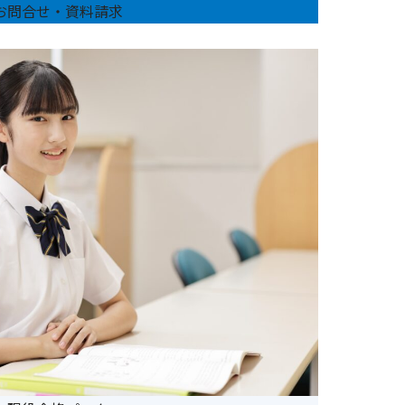
お問合せ・資料請求