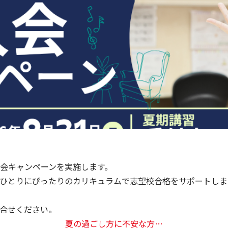
会キャンペーンを実施します。
ひとりにぴったりのカリキュラムで志望校合格をサポートしま
合せください。
夏の過ごし方に不安な方…