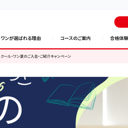
・ワンが選ばれる理由
コースのご案内
合格体
6スクール・ワン夏のご入会・ご紹介キャンペーン