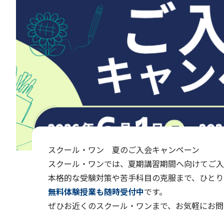
スクール・ワン 夏のご入会キャンペーン
スクール・ワンでは、夏期講習期間へ向けてご入
本格的な受験対策や苦手科目の克服まで、ひとり
無料体験授業も随時受付中
です。
ぜひお近くのスクール・ワンまで、お気軽にお問