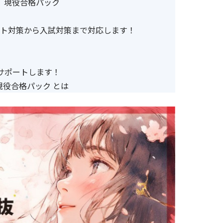
現役合格パック
ト対策から入試対策まで対応します！
サポートします！
現役合格パック とは