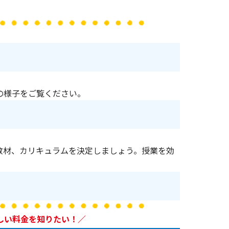
の様子をご覧ください。
教材、カリキュラムを決定しましょう。授業を効
しい料金を知りたい！／