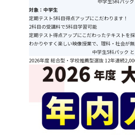
中学生5科パック
対象：中学生
定期テスト5科目得点アップにこだわります！
2科目の受講料で5科目学習可能
定期テスト得点アップにこだわったテキストを採
わかりやすく楽しい映像授業で、理科・社会が無
中学生5科パック 
2026年度 総合型・学校推薦型選抜 12年連続2,0