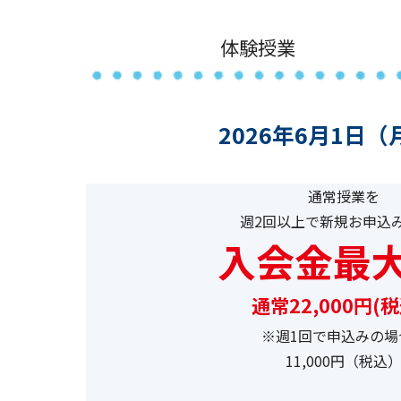
体験授業
2026年6月1日（
通常授業を
週2回以上で新規お申込
入会金最大
通常22,000円(
※週1回で申込みの場
11,000円（税込