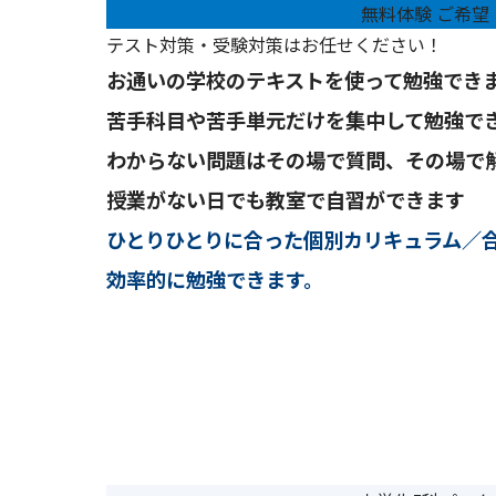
無料体験 ご希望
テスト対策・受験対策はお任せください！
お通いの学校のテキストを使って勉強でき
苦手科目や苦手単元だけを集中して勉強で
わからない問題はその場で質問、その場で
授業がない日でも教室で自習ができます
ひとりひとりに合った個別カリキュラム／
効率的に勉強できます。