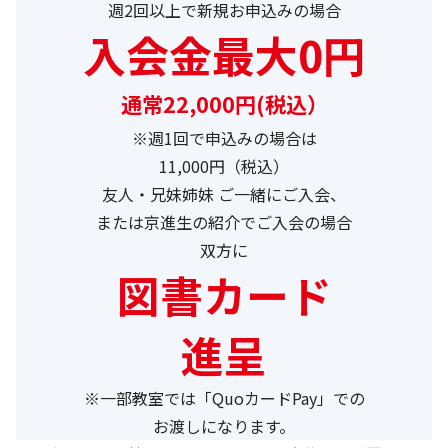
週2回以上で新規お申込みの場合
入会金最大0円
通常22,000円(税込）
※週1回で申込みの場合は
11,000円（税込）
友人・兄妹姉妹 ご一緒にご入会、
または京進生の紹介でご入会の場合
双方に
図書カード
進呈
※一部教室では「QuoカードPay」での
お渡しになります。