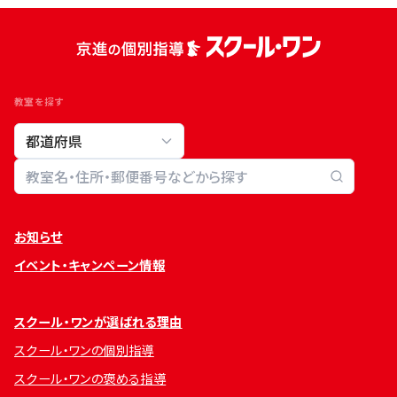
教室を探す
教室検索
お知らせ
イベント・キャンペーン情報
スクール・ワンが選ばれる理由
スクール・ワンの個別指導
スクール・ワンの褒める指導