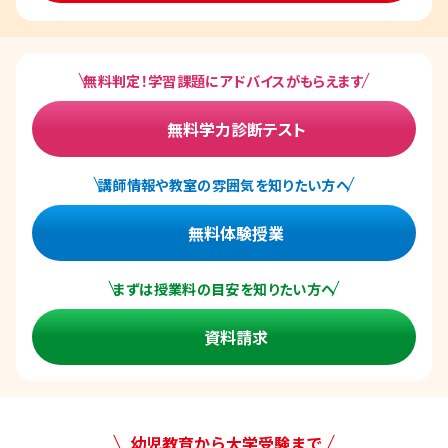
無料判定！学習課題にアドバイスがもらえます
無料学力診断テスト
講師情報や教室の雰囲気を知りたい方へ
無料体験授業
まずは授業料の目安を知りたい方へ
資料請求
幼児教育から大学受験まで