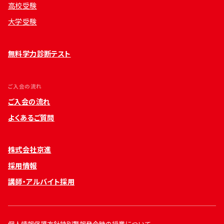
高校受験
大学受験
無料学力診断テスト
ご入会の流れ
ご入会の流れ
よくあるご質問
株式会社京進
採用情報
講師・アルバイト採用
個人情報保護方針
特別警報発令時の授業について