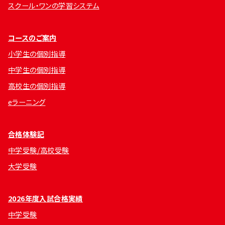
スクール・ワンの学習システム
コースのご案内
小学生の個別指導
中学生の個別指導
高校生の個別指導
eラーニング
合格体験記
中学受験/高校受験
大学受験
2026年度入試合格実績
中学受験