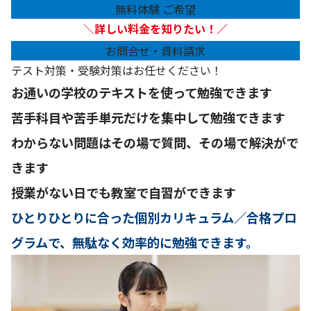
無料体験 ご希望
＼
詳しい料金を知りたい！／
お問合せ・資料請求
テスト対策・受験対策はお任せください！
お通いの学校のテキストを使って勉強できます
苦手科目や苦手単元だけを集中して勉強できます
わからない問題はその場で質問、その場で解決がで
きます
授業がない日でも教室で自習ができます
ひとりひとりに合った個別カリキュラム／合格プロ
グラムで、無駄なく効率的に勉強できます。