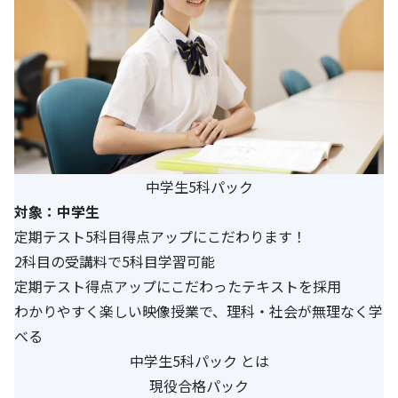
中学生5科パック
対象：中学生
定期テスト5科目得点アップにこだわります！
2科目の受講料で5科目学習可能
定期テスト得点アップにこだわったテキストを採用
わかりやすく楽しい映像授業で、理科・社会が無理なく学
べる
中学生5科パック とは
現役合格パック