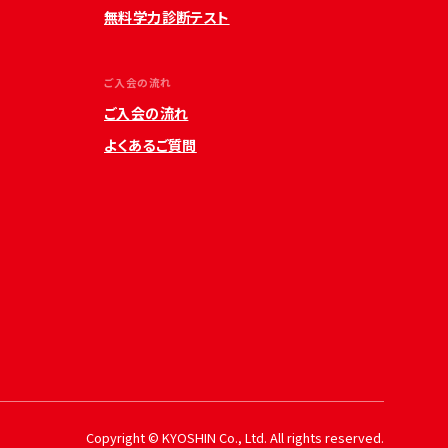
無料学力診断テスト
ご入会の流れ
ご入会の流れ
よくあるご質問
Copyright © KYOSHIN Co., Ltd. All rights reserved.