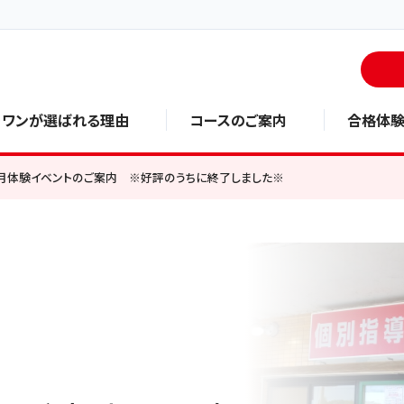
・ワンが選ばれる理由
コースのご案内
合格体
5月体験イベントのご案内 ※好評のうちに終了しました※