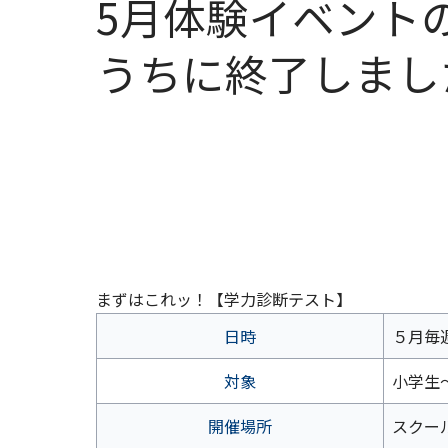
5月体験イベント
うちに終了しまし
まずはこれッ！【学力診断テスト】
日時
５月毎
対象
小学生
開催場所
スクー