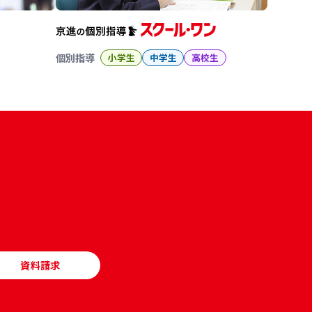
個別指導
小学生
中学生
高校生
資料請求