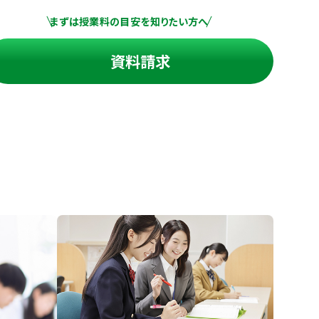
まずは授業料の目安を知りたい方へ
資料請求
進の学習塾