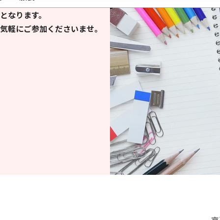
となります。
気軽にご参加くださいませ。