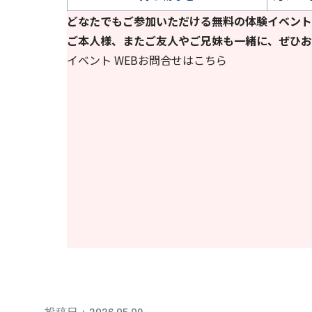
どなたでもご参加いただける無料の体験イベント
ご本人様、またご友人やご兄妹も一緒に、ぜひお
イベント WEBお問合せはこちら
投稿日：2026.05.09