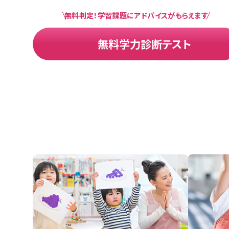
無料判定！学習課題にアドバイスがもらえます
無料学力診断テスト