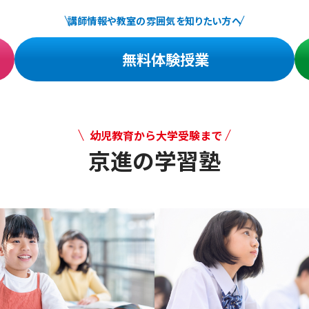
講師情報や教室の雰囲気を知りたい方へ
無料体験授業
幼児教育から大学受験まで
京進の学習塾
幼児教育から大学受験まで 京