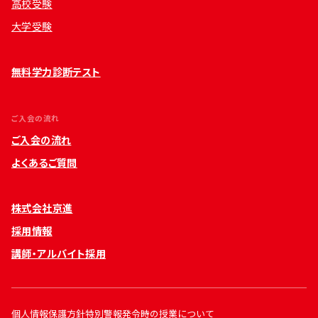
高校受験
大学受験
無料学力診断テスト
ご入会の流れ
ご入会の流れ
よくあるご質問
株式会社京進
採用情報
講師・アルバイト採用
個人情報保護方針
特別警報発令時の授業について