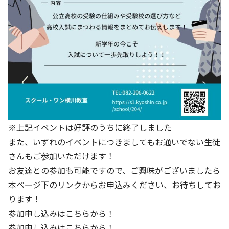
※上記イベントは好評のうちに終了しました
また、いずれのイベントにつきましてもお通いでない生徒
さんもご参加いただけます！
お友達との参加も可能ですので、ご興味がございましたら
本ページ下のリンクからお申込みください、お待ちしてお
ります！
参加申し込みはこちらから！
参加申し込みはこちらから！