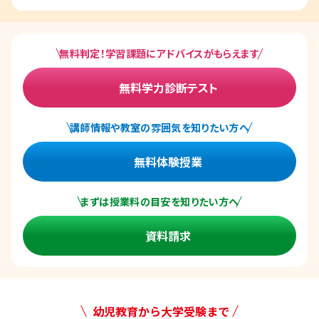
無料判定！学習課題にアドバイスがもらえます
無料学力診断テスト
講師情報や教室の雰囲気を知りたい方へ
無料体験授業
まずは授業料の目安を知りたい方へ
資料請求
幼児教育から大学受験まで