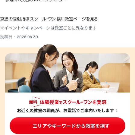
京進の個別指導 スクール・ワン 横川教室ページを見る
※イベントやキャンペーンは教室ごとに異なります
投稿日：2026.04.30
体験授業
スクール・ワンを実感
無料
で
お近くの教室
の職員が、お電話でご案内いたします！
エリアやキーワードから教室を探す