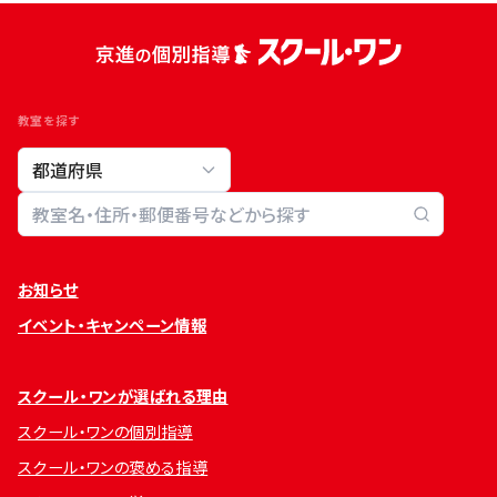
教室を探す
教室検索
お知らせ
イベント・キャンペーン情報
スクール・ワンが選ばれる理由
スクール・ワンの個別指導
スクール・ワンの褒める指導