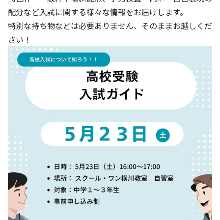
配分など入試に関する様々な情報をお届けします。
特別な持ち物などは必要ありません、そのままお越しくだ
さい！