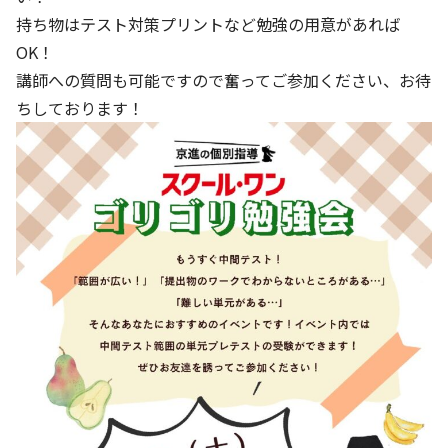
持ち物はテスト対策プリントなど勉強の用意があれば
OK！
講師への質問も可能ですので奮ってご参加ください、お待
ちしております！