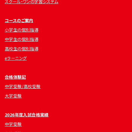
スクール・ワンの学習システム
コースのご案内
小学生の個別指導
中学生の個別指導
高校生の個別指導
eラーニング
合格体験記
中学受験/高校受験
大学受験
2026年度入試合格実績
中学受験