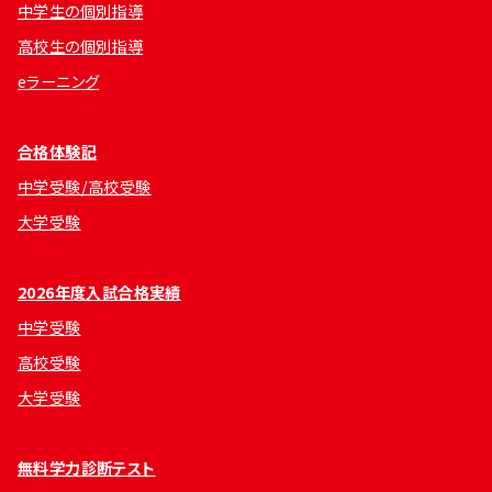
中学生の個別指導
高校生の個別指導
eラーニング
合格体験記
中学受験/高校受験
大学受験
2026年度入試合格実績
中学受験
高校受験
大学受験
無料学力診断テスト