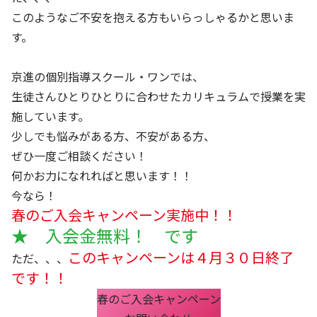
このようなご不安を抱える方もいらっしゃるかと思いま
す。
京進の個別指導スクール・ワンでは、
生徒さんひとりひとりに合わせたカリキュラムで授業を実
施しています。
少しでも悩みがある方、不安がある方、
ぜひ一度ご相談ください！
何かお力になれればと思います！！
今なら！
春のご入会キャンペーン実施中！！
★ 入会金無料！ です
このキャンペーンは４月３０日終了
ただ、、、
です！！
春のご入会キャンペーン