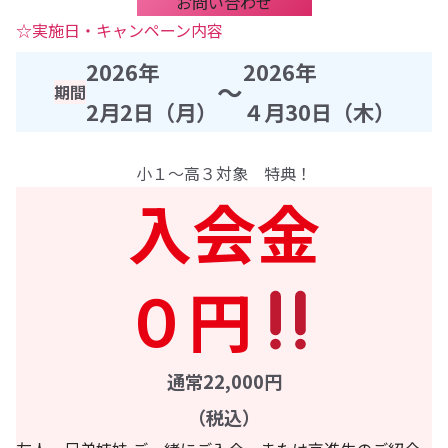
お問い合わせ
☆実施日・キャンペーン内容
2026年
2026年
～
期間
2月2日（月）
４月30日（木）
小１～高３対象 特典！
入会金
０円
通常22,000円
（税込）