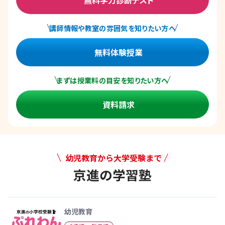
講師情報や教室の雰囲気を知りたい方へ
無料体験授業
まずは授業料の目安を知りたい方へ
資料請求
幼児教育から大学受験まで
京進の学習塾
幼児教育から大学受験まで 京
幼児教育