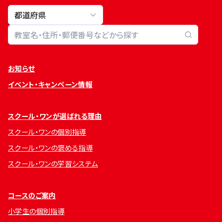
教室検索
お知らせ
イベント・キャンペーン情報
スクール・ワンが選ばれる理由
スクール・ワンの個別指導
スクール・ワンの褒める指導
スクール・ワンの学習システム
コースのご案内
小学生の個別指導