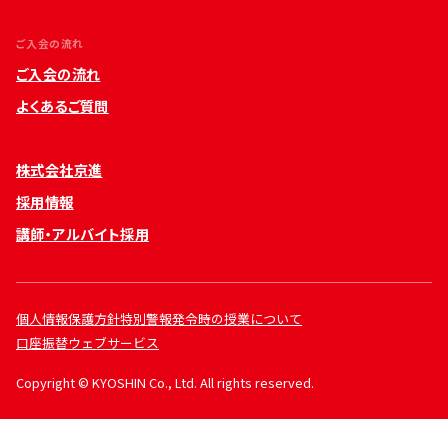
ご入会の流れ
ご入会の流れ
よくあるご質問
株式会社京進
採用情報
講師・アルバイト採用
個人情報保護方針
特別警報発令時の授業について
口座振替ウェブサービス
Copyright © KYOSHIN Co., Ltd. All rights reserved.