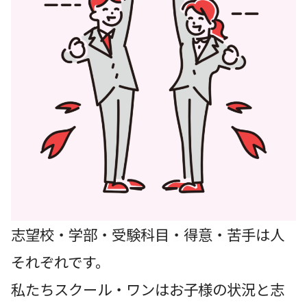
志望校・学部・受験科目・得意・苦手は人
それぞれです。
私たちスクール・ワンはお子様の状況と志