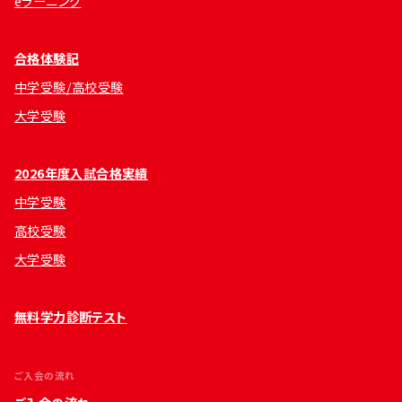
eラーニング
合格体験記
中学受験/高校受験
大学受験
2026年度入試合格実績
中学受験
高校受験
大学受験
無料学力診断テスト
ご入会の流れ