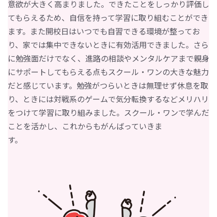
意欲が大きく高まりました。できたことをしっかり評価し
てもらえるため、自信を持って学習に取り組むことができ
ます。また開校日はいつでも自習できる環境が整ってお
り、家では集中できないときに有効活用できました。さら
に勉強面だけでなく、進路の相談やメンタルケアまで親身
にサポートしてもらえる点もスクール・ワンの大きな魅力
だと感じています。勉強がつらいときは無理せず休息を取
り、ときには対戦系のゲームで気分転換するなどメリハリ
をつけて学習に取り組みました。スクール・ワンで学んだ
ことを活かし、これからもがんばっていきま
す。