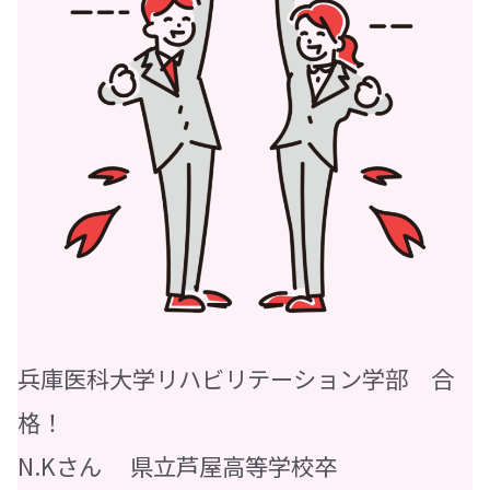
兵庫医科大学リハビリテーション学部 合
格！
N.Kさん 県立芦屋高等学校卒