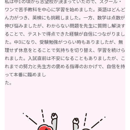
私は中1の頃から志望校が決まっていたので、スクール・
ワンで苦手教科を中心に学習を始めました。英語はどんど
ん力がつき、英検にも挑戦しました。一方、数学は点数が
伸び悩みましたが、わからない問題を先生に質問し解決す
ることで、テストで得点できた経験が自信につながりまし
た。中3になり、受験勉強がつらい時もありましたが、無
理せず休息をとることで気持ちを切り替え、学習を続けら
れました。入試直前は不安になることもありましたが、こ
れまでの努力と先生方の褒める指導のおかげで、自信を持
って本番に臨めまし
た。