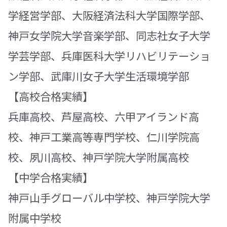
学経営学部、大阪経済法科大学国際学部、
神戸女学院大学音楽学部、同志社女子大学
学芸学部、兵庫医科大学リハビリテーショ
ン学部、武庫川女子大学生活環境学部
【高校合格実績】
兵庫高校、芦屋高校、六甲アイランド高
校、神戸工業高等専門学校、仁川学院高
校、夙川高校、神戸学院大学附属高校
【中学合格実績】
神戸山手グローバル中学校、神戸学院大学
附属中学校