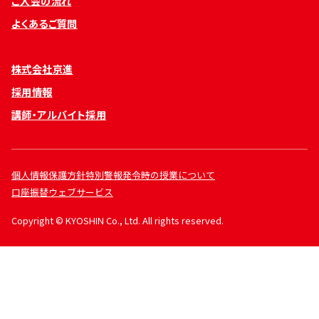
ご入会の流れ
よくあるご質問
株式会社京進
採用情報
講師・アルバイト採用
個人情報保護方針
特別警報発令時の授業について
口座振替ウェブサービス
Copyright © KYOSHIN Co., Ltd. All rights reserved.