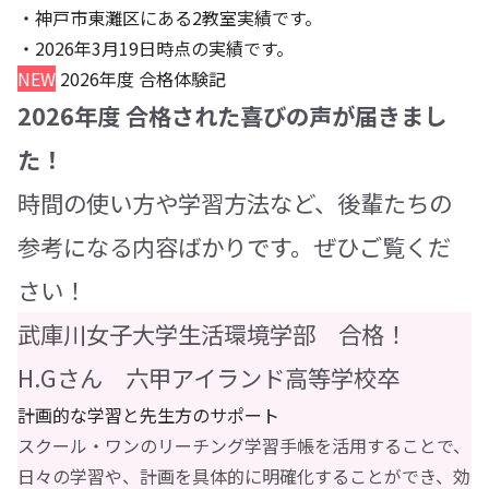
・神戸市東灘区にある2教室実績です。
・2026年3月19日時点の実績です。
NEW
2026年度 合格体験記
2026年度 合格された喜びの声が届きまし
た！
時間の使い方や学習方法など、後輩たちの
参考になる内容ばかりです。ぜひご覧くだ
さい！
武庫川女子大学生活環境学部 合格！
H.Gさん 六甲アイランド高等学校卒
計画的な学習と先生方のサポート
スクール・ワンのリーチング学習手帳を活用することで、
日々の学習や、計画を具体的に明確化することができ、効