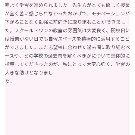
率よく学習を進められました。先生方がとても優しく授業
が全く苦に感じられなかったおかげで、モチベーションが
下がることなく勉強に前向きに取り組むことができまし
た。スクール・ワンの教室の雰囲気は大変良く、開校日に
は授業がない日でも自習スペースを積極的に活用すること
ができました。また志望校に合わせた過去問に取り組むペ
ースや、どの学校の過去問を解くべきかについて具体的に
指導してくださったのが、私にとって大変心強く、学習の
大きな助けとなりまし
た。