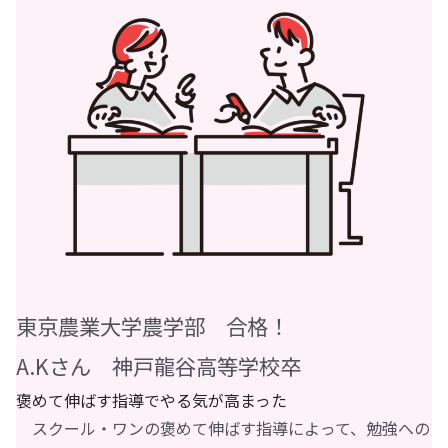
東京農業大学農学部 合格！
A.Kさん 神戸龍谷高等学校卒
褒めて伸ばす指導でやる気が高まった
スクール・ワンの褒めて伸ばす指導によって、勉強への