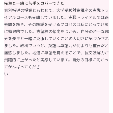
先生と一緒に苦手をカバーできた
個別指導の授業とあわせて、大学受験対策講座の実戦トラ
イアルコースも受講していました。実戦トライアルでは過
去問を解き、その解説を受けるプロセスは私にとって非常
に効果的でした。志望校の傾向をつかみ、自分の苦手な部
分を先生と一緒に克服していくことの大切さに気づかされ
ました。教科でいうと、英語は単語力が何よりも重要だと
痛感しました。地道に単語を覚えることで、長文読解力が
飛躍的に上がったと実感しています。自分の目標に向かっ
てがんばってくださ
い！