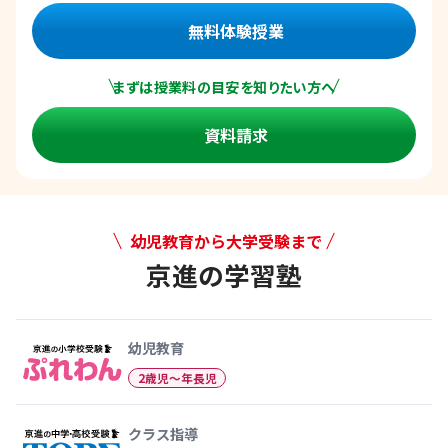
無料体験授業
まずは授業料の目安を知りたい方へ
資料請求
幼児教育から大学受験まで
京進の学習塾
幼児教育から大学受験まで 京
幼児教育
2歳児〜年長児
クラス指導