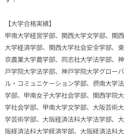
【大学合格実績】
甲南大学経営学部、関西大学文学部、関西
大学経済学部、関西大学社会安全学部、東
京農業大学農学部、同志社大学法学部、神
戸学院大学法学部、神戸学院大学グローバ
ル・コミュニケーション学部、摂南大学法
学部、甲南女子大学社会学部、関西学院大
学社会学部、甲南大学文学部、大阪芸術大
学芸術学部、大阪経済法科大学法学部、大
阪経済法科大学経済学部、大阪経済法科大