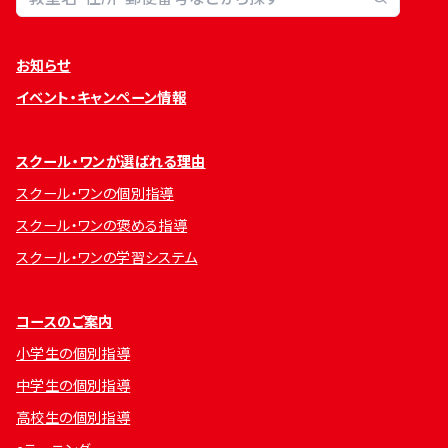
お知らせ
イベント・キャンペーン情報
スクール・ワンが選ばれる理由
スクール・ワンの個別指導
スクール・ワンの褒める指導
スクール・ワンの学習システム
コースのご案内
小学生の個別指導
中学生の個別指導
高校生の個別指導