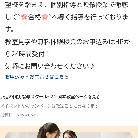
望校を踏まえ、個別指導と映像授業で徹底
して”
合格
”へ導く指導を行っておりま
す。
教室見学や無料体験授業のお申込みはHPか
ら24時間受付！
気軽にお問い合わせください♪
お申込み・お問合せはこちら
京進の個別指導 スクール・ワン 岡本教室ページを見る
※イベントやキャンペーンは教室ごとに異なります
投稿日：2026.03.19