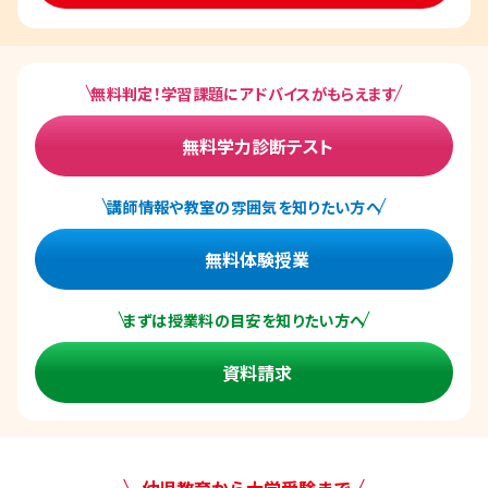
無料判定！学習課題にアドバイスがもらえます
無料学力診断テスト
講師情報や教室の雰囲気を知りたい方へ
無料体験授業
まずは授業料の目安を知りたい方へ
資料請求
幼児教育から大学受験まで