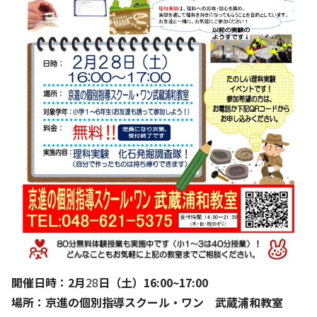
開催日時：2月
28
日（土）16:00~17:00
場所：京進の個別指導スクール・ワン 武蔵浦和教室