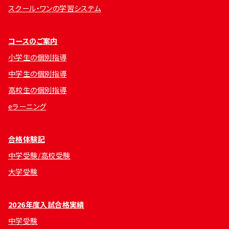
スクール・ワンの学習システム
コースのご案内
小学生の個別指導
中学生の個別指導
高校生の個別指導
eラーニング
合格体験記
中学受験/高校受験
大学受験
2026年度入試合格実績
中学受験