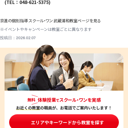
(TEL：048-621-5375)
京進の個別指導 スクール・ワン 武蔵浦和教室ページを見る
※イベントやキャンペーンは教室ごとに異なります
投稿日：2026.02.07
体験授業
スクール・ワンを実感
無料
で
お近くの教室
の職員が、お電話でご案内いたします！
エリアやキーワードから教室を探す