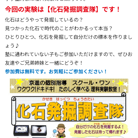
今回の実験は【化石発掘調査隊】です！
化石はどうやって発掘しているの？
見つかった化石で時代のことがわかるって本当？
ひとりひとつ、化石を発掘して自分だけの標本を作りまし
ょう♪
塾に通われていない子もご参加いただけますので、ぜひお
友達やご兄弟姉妹と一緒にどうぞ！
参加費は無料です。お気軽にご参加ください！