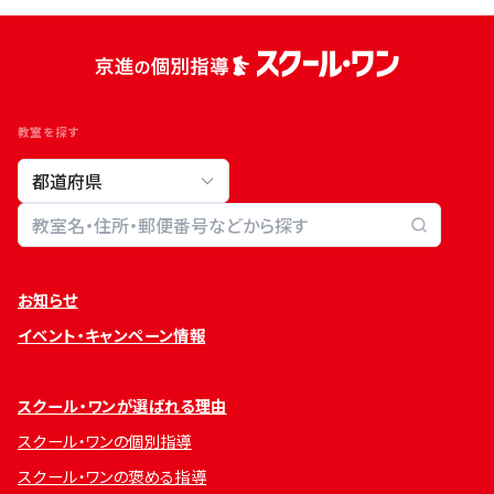
教室を探す
教室検索
お知らせ
イベント・キャンペーン情報
スクール・ワンが選ばれる理由
スクール・ワンの個別指導
スクール・ワンの褒める指導