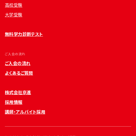
高校受験
大学受験
無料学力診断テスト
ご入会の流れ
ご入会の流れ
よくあるご質問
株式会社京進
採用情報
講師・アルバイト採用