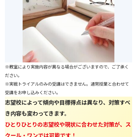
※教室により実施内容が異なる場合がございますので、ご了承く
ださい。
※実戦トライアルのみの受講はできません。通常授業と合わせて
受講をお申し込みください。
志望校によって傾向や目標得点は異なり、対策すべ
き内容も変わってきます。
ひとりひとりの志望校や現状に合わせた対策が、ス
クール・ワンでは可能です！