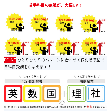
苦手科目の点数が、大幅UP！
POINT
ひとりひとりのパターンに合わせて個別指導塾で
５科目受講をかなえます！