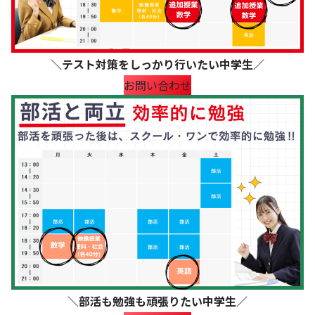
＼テスト対策をしっかり行いたい中学生／
お問い合わせ
＼部活も勉強も頑張りたい中学生／