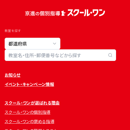
教室を探す
教室検索
お知らせ
イベント・キャンペーン情報
スクール・ワンが選ばれる理由
スクール・ワンの個別指導
スクール・ワンの褒める指導