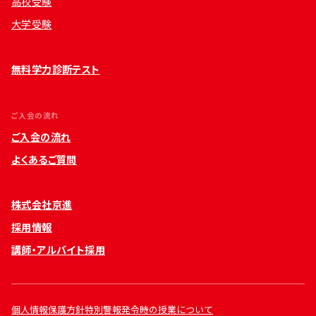
高校受験
大学受験
無料学力診断テスト
ご入会の流れ
ご入会の流れ
よくあるご質問
株式会社京進
採用情報
講師・アルバイト採用
個人情報保護方針
特別警報発令時の授業について