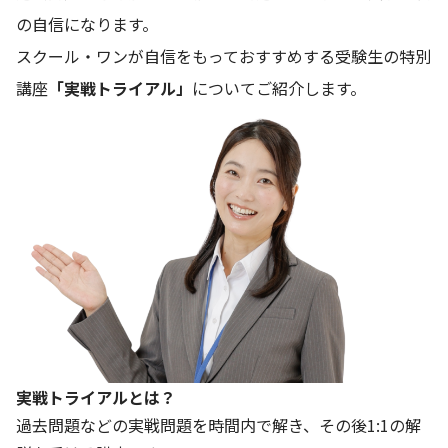
の自信になります。
スクール・ワンが自信をもっておすすめする受験生の特別
講座
「実戦トライアル」
についてご紹介します。
実戦トライアルとは？
過去問題などの実戦問題を時間内で解き、その後1:1の解