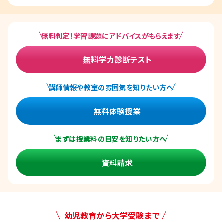
無料判定！学習課題にアドバイスがもらえます
無料学力診断テスト
講師情報や教室の雰囲気を知りたい方へ
無料体験授業
まずは授業料の目安を知りたい方へ
資料請求
幼児教育から大学受験まで