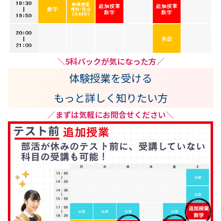
＼5科パックが気になった方／
体験授業を受ける
もっと詳しく知りたい方
／まずは気軽にお問合せください＼