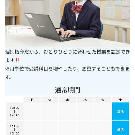
個別指導だから、ひとりひとりに合わせた授業を設定でき
ます
※月単位で受講科目を増やしたり、変更することもできま
す。
通常期間