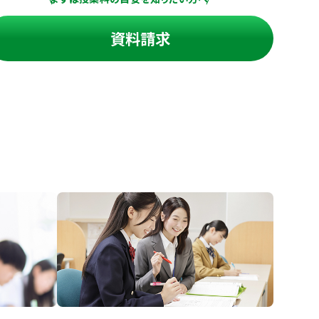
資料請求
進の学習塾