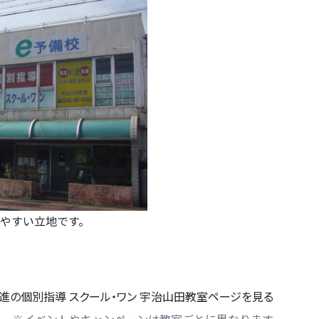
やすい立地です。
進の個別指導 スクール・ワン 宇治山田教室ページを見る