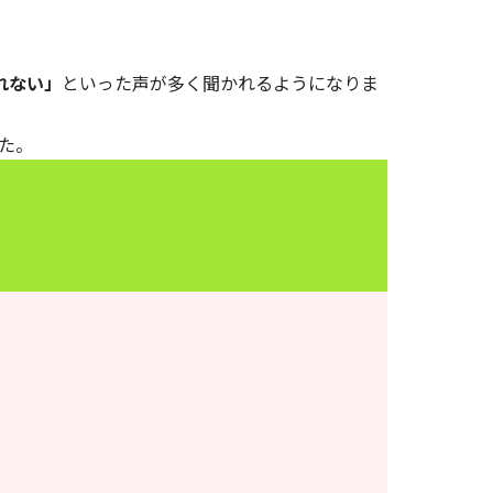
れない」
といった声が多く聞かれるようになりま
た。