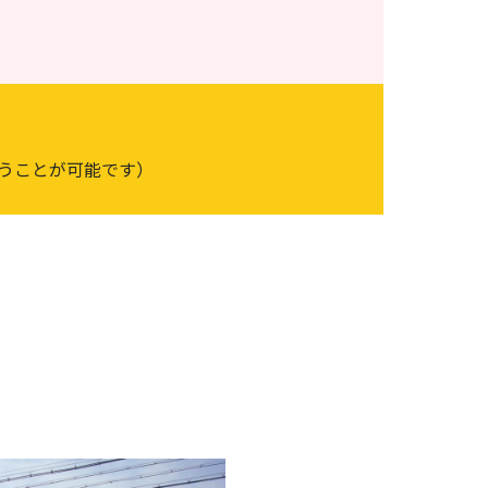
行うことが可能です）