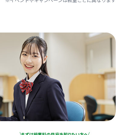
※イベントやキャンペーンは教室ごとに異なります
まずは授業料の目安を知りたい方へ