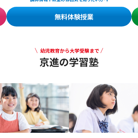
無料体験授業
幼児教育から大学受験まで
京進の学習塾
幼児教育から大学受験まで 京