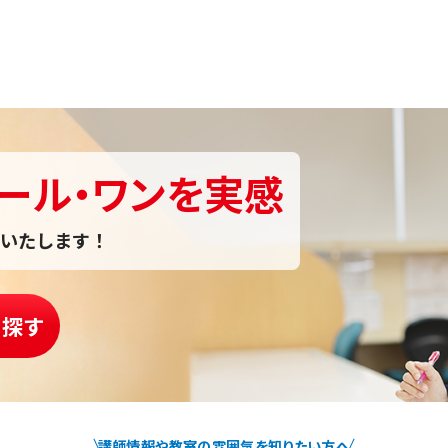
ール・ワンを実感
いたします！
を探す
講師情報や教室の雰囲気を知りたい方へ