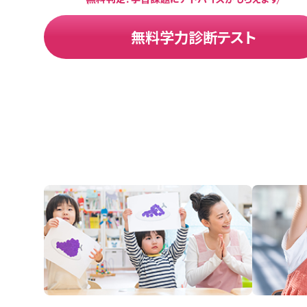
無料学力診断テスト