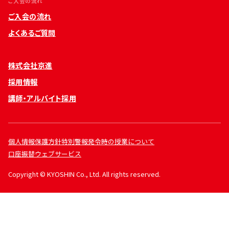
ご入会の流れ
ご入会の流れ
よくあるご質問
株式会社京進
採用情報
講師・アルバイト採用
個人情報保護方針
特別警報発令時の授業について
口座振替ウェブサービス
Copyright © KYOSHIN Co., Ltd. All rights reserved.