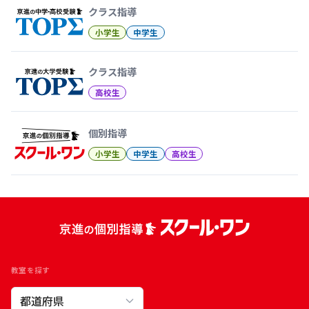
クラス指導
小学生
中学生
クラス指導
高校生
個別指導
小学生
中学生
高校生
教室を探す