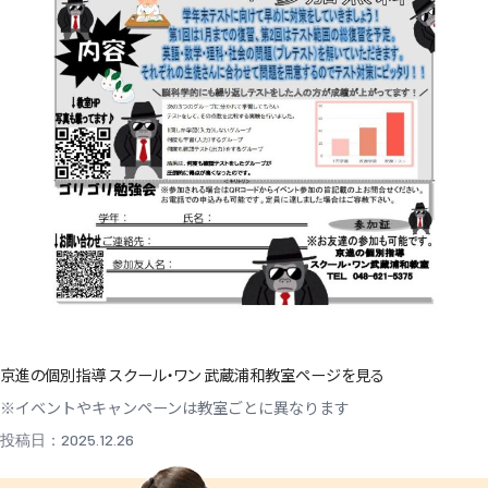
京進の個別指導 スクール・ワン 武蔵浦和教室ページを見る
※イベントやキャンペーンは教室ごとに異なります
投稿日：2025.12.26