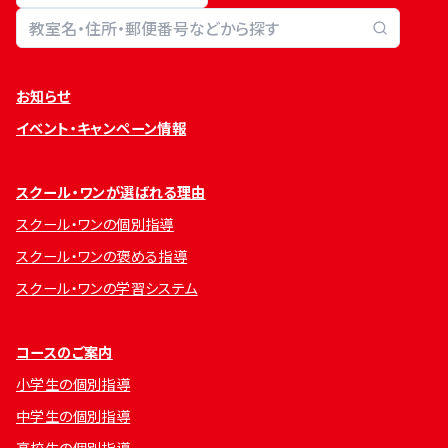
教室検索
お知らせ
イベント・キャンペーン情報
スクール・ワンが選ばれる理由
スクール・ワンの個別指導
スクール・ワンの褒める指導
スクール・ワンの学習システム
コースのご案内
小学生の個別指導
中学生の個別指導