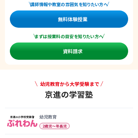
講師情報や教室の雰囲気を知りたい方へ
無料体験授業
まずは授業料の目安を知りたい方へ
資料請求
幼児教育から大学受験まで
京進の学習塾
幼児教育から大学受験まで 京
幼児教育
2歳児〜年長児