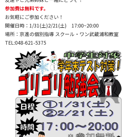
参加費は無料です。
お気軽にご参加ください！
開催日時：1/31(土)2/21(土) 17:00~20:00
場所：京進の個別指導 スクール・ワン武蔵浦和教室
TEL:048-621-5375