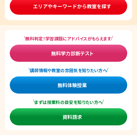
エリアやキーワードから教室を探す
無料判定！学習課題にアドバイスがもらえます
無料学力診断テスト
講師情報や教室の雰囲気を知りたい方へ
無料体験授業
まずは授業料の目安を知りたい方へ
資料請求