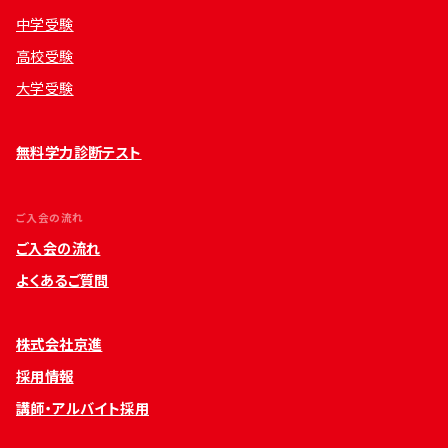
中学受験
高校受験
大学受験
無料学力診断テスト
ご入会の流れ
ご入会の流れ
よくあるご質問
株式会社京進
採用情報
講師・アルバイト採用