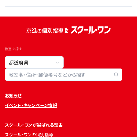
教室を探す
教室検索
お知らせ
イベント・キャンペーン情報
スクール・ワンが選ばれる理由
スクール・ワンの個別指導