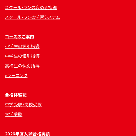
スクール・ワンの褒める指導
スクール・ワンの学習システム
コースのご案内
小学生の個別指導
中学生の個別指導
高校生の個別指導
eラーニング
合格体験記
中学受験/高校受験
大学受験
2026年度入試合格実績