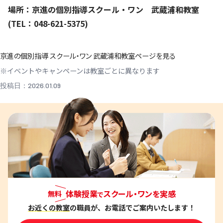
場所：京進の個別指導スクール・ワン 武蔵浦和教室
(TEL：048-621-5375)
京進の個別指導 スクール・ワン 武蔵浦和教室ページを見る
※イベントやキャンペーンは教室ごとに異なります
投稿日：2026.01.09
体験授業
スクール・ワンを実感
無料
で
お近くの教室
の職員が、お電話でご案内いたします！