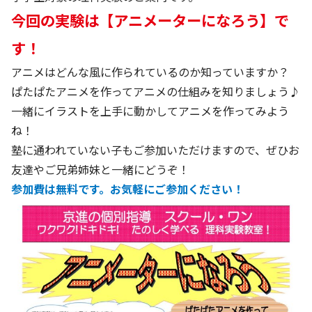
今回の実験は【アニメーターになろう】で
す！
アニメはどんな風に作られているのか知っていますか？
ぱたぱたアニメを作ってアニメの仕組みを知りましょう♪
一緒にイラストを上手に動かしてアニメを作ってみよう
ね！
塾に通われていない子もご参加いただけますので、ぜひお
友達やご兄弟姉妹と一緒にどうぞ！
参加費は無料です。お気軽にご参加ください！