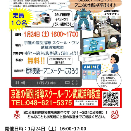
開催日時：1月
24
日（土）16:00~17:00