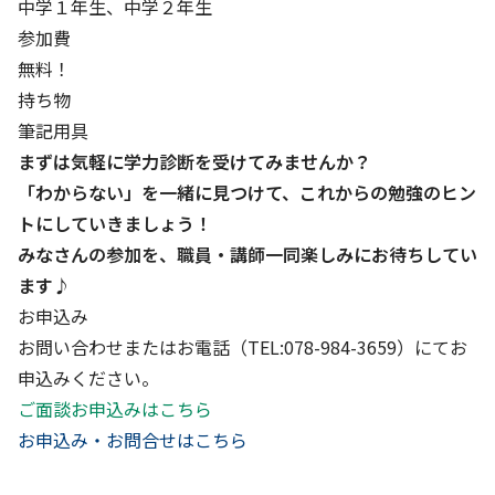
中学１年生、中学２年生
参加費
無料！
持ち物
筆記用具
まずは気軽に学力診断を受けてみませんか？
「わからない」を一緒に見つけて、これからの勉強のヒン
トにしていきましょう！
みなさんの参加を、職員・講師一同楽しみにお待ちしてい
ます♪
お申込み
お問い合わせ
または
お電話
（TEL:078-984-3659）にてお
申込みください。
ご面談お申込みはこちら
お申込み・お問合せはこちら