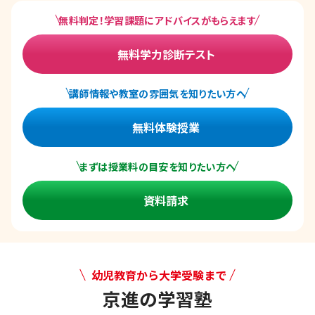
無料判定！学習課題にアドバイスがもらえます
無料学力診断テスト
講師情報や教室の雰囲気を知りたい方へ
無料体験授業
まずは授業料の目安を知りたい方へ
資料請求
幼児教育から大学受験まで
京進の学習塾