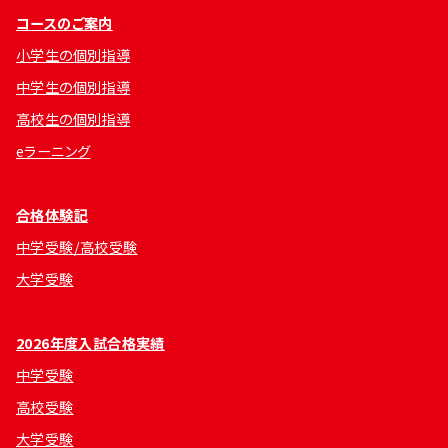
コースのご案内
小学生の個別指導
中学生の個別指導
高校生の個別指導
eラーニング
合格体験記
中学受験/高校受験
大学受験
2026年度入試合格実績
中学受験
高校受験
大学受験