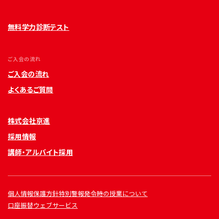
無料学力診断テスト
ご入会の流れ
ご入会の流れ
よくあるご質問
株式会社京進
採用情報
講師・アルバイト採用
個人情報保護方針
特別警報発令時の授業について
口座振替ウェブサービス