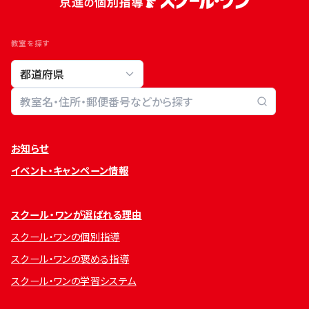
教室を探す
教室検索
お知らせ
イベント・キャンペーン情報
スクール・ワンが選ばれる理由
スクール・ワンの個別指導
スクール・ワンの褒める指導
スクール・ワンの学習システム