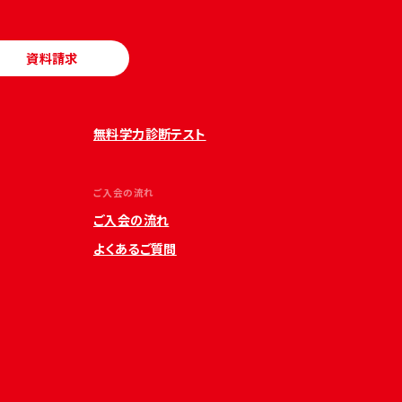
資料請求
無料学力診断テスト
ご入会の流れ
ご入会の流れ
よくあるご質問