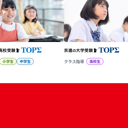
小学生
中学生
クラス指導
高校生