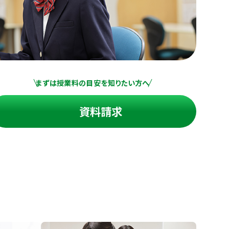
まずは授業料の目安を知りたい方へ
資料請求
進の学習塾