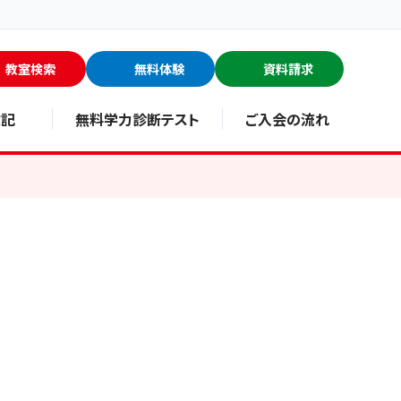
教室検索
無料体験
資料請求
験記
無料学力診断テスト
ご入会の流れ