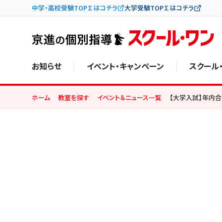
中学・高校受験TOP∑はコチラ
大学受験TOP∑はコチラ
お知らせ
イベント・キャンペーン
スクール
ホーム
教室を探す
イベント＆ニュース一覧
【大学入試】年内合