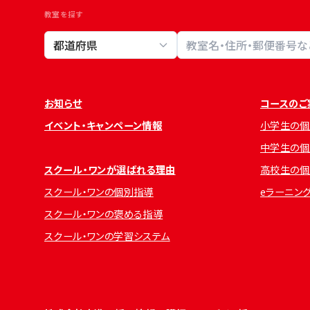
教室を探す
教室検索
お知らせ
コースのご
イベント・キャンペーン情報
小学生の個
中学生の個
スクール・ワンが選ばれる理由
高校生の個
スクール・ワンの個別指導
eラーニン
スクール・ワンの褒める指導
スクール・ワンの学習システム