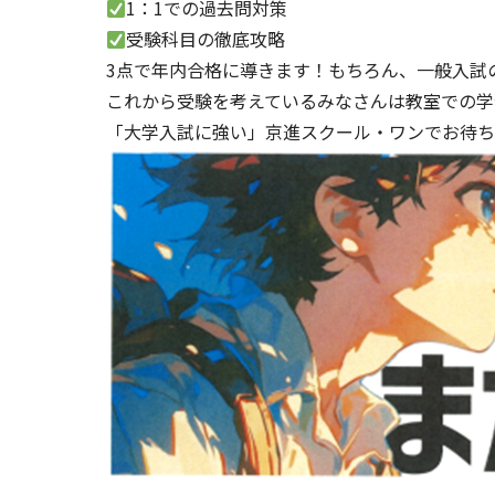
1：1での過去問対策
受験科目の徹底攻略
3点で年内合格に導きます！もちろん、一般入試
これから受験を考えているみなさんは教室での学
「大学入試に強い」京進スクール・ワンでお待ち