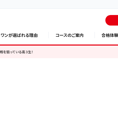
・ワンが選ばれる理由
コースのご案内
合格体
格を狙っている高３生！