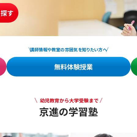
を探す
講師情報や教室の雰囲気を知りたい方へ
無料体験授業
幼児教育から大学受験まで
京進の学習塾
幼児教育から大学受験まで 京