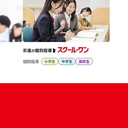
個別指導
小学生
中学生
高校生