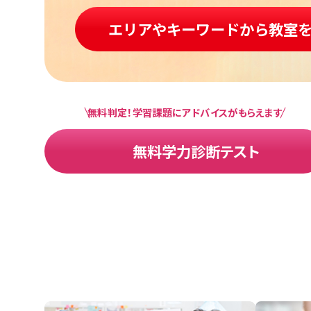
エリアやキーワードから教室
無料判定！学習課題にアドバイスがもらえます
無料学力診断テスト