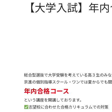
【大学入試】年内
総合型選抜で大学受験を考えている高３生のみな
京進の個別指導スクール・ワンでは夏からでも間
年内合格コース
という講座を開講しております。
志望校に合わせた合格カリキュラムでの対策