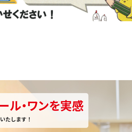
ール・ワンを実感
いたします！