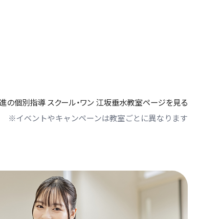
進の個別指導 スクール・ワン 江坂垂水教室ページを見る
※イベントやキャンペーンは教室ごとに異なります