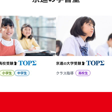
幼児教育から大学受験まで 京
小学生
中学生
クラス指導
高校生