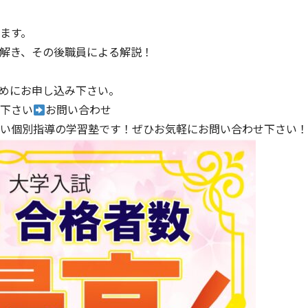
ます。
解き、その後職員による解説！
めにお申し込み下さい。
下さい
お問い合わせ
い個別指導の学習塾です！ぜひお気軽にお問い合わせ下さい！