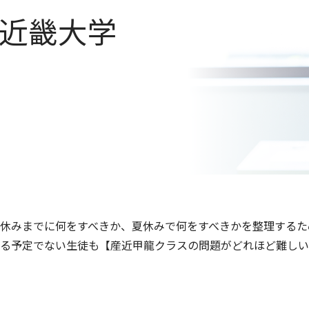
S近畿大学
休みまでに何をすべきか、夏休みで何をすべきかを整理するた
る予定でない生徒も【産近甲龍クラスの問題がどれほど難しい