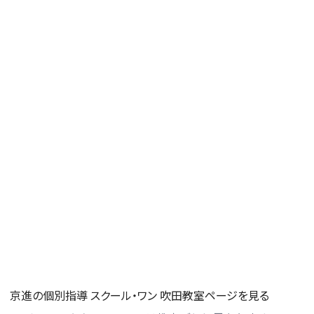
京進の個別指導 スクール・ワン 吹田教室ページを見る