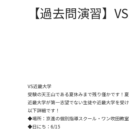
【過去問演習】V
VS近畿大学
受験の天王山である夏休みまで残り僅かです！夏
近畿大学が第一志望でない生徒や近畿大学を受け
以下詳細です！
◆場所：京進の個別指導スクール・ワン吹田教室
◆日にち：6/15