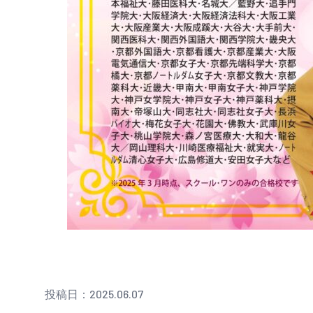
投稿日：2025.06.07