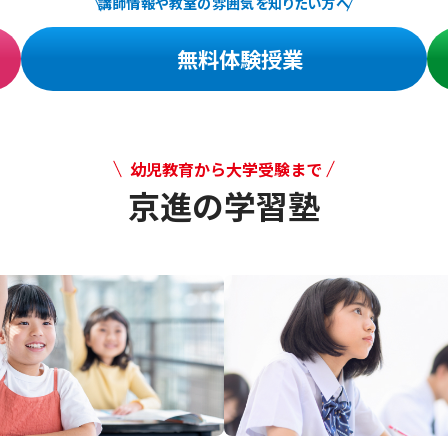
講師情報や教室の雰囲気を知りたい方へ
無料体験授業
幼児教育から大学受験まで
京進の学習塾
幼児教育から大学受験まで 京