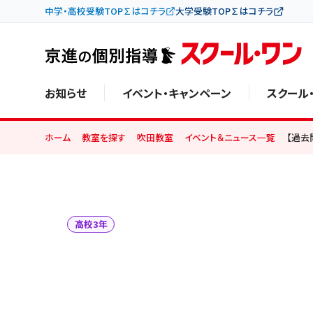
中学・高校受験TOP∑はコチラ
大学受験TOP∑はコチラ
お知らせ
イベント・キャンペーン
スクール
ホーム
教室を探す
吹田教室
イベント＆ニュース一覧
【過去
高校3年