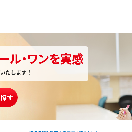
ール・ワンを実感
いたします！
を探す