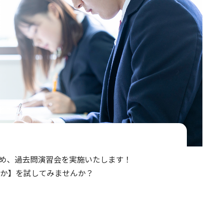
め、過去問演習会を実施いたします！
か】を試してみませんか？