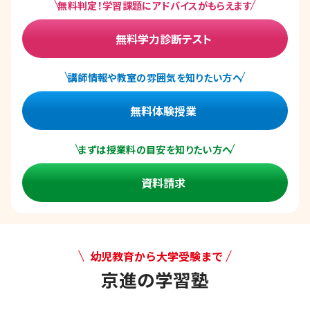
無料判定！学習課題にアドバイスがもらえます
無料学力診断テスト
講師情報や教室の雰囲気を知りたい方へ
無料体験授業
まずは授業料の目安を知りたい方へ
資料請求
幼児教育から大学受験まで
京進の学習塾
幼児教育から大学受験まで 京