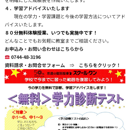
を明確にした成績表を作成いたします。
４．学習アドバイスいたします
現在の学力・学習課題と今後の学習方法についてアド
バイスいたします。
８０分無料体験授業、いつでも実施中です！
どんなことでもお気軽に教室までご相談ください。
お申込み・お問い合わせはこちらから
0744-48-3196
資料請求・お問合せフォーム
⇒
こちらをクリック！