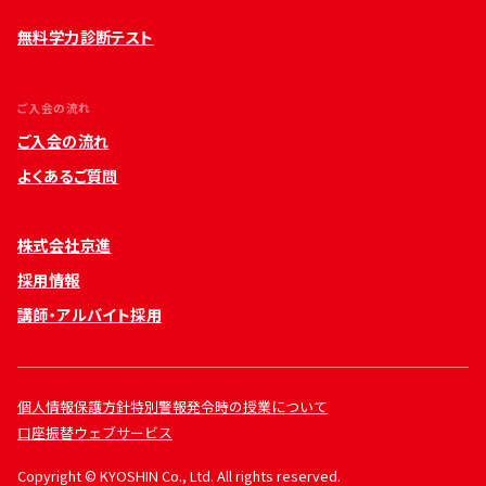
無料学力診断テスト
ご入会の流れ
ご入会の流れ
よくあるご質問
株式会社京進
採用情報
講師・アルバイト採用
個人情報保護方針
特別警報発令時の授業について
口座振替ウェブサービス
Copyright © KYOSHIN Co., Ltd. All rights reserved.