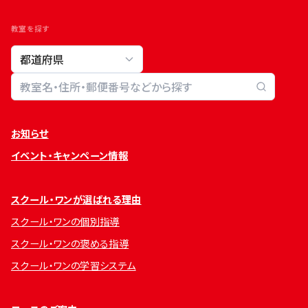
教室を探す
教室検索
お知らせ
イベント・キャンペーン情報
スクール・ワンが選ばれる理由
スクール・ワンの個別指導
スクール・ワンの褒める指導
スクール・ワンの学習システム