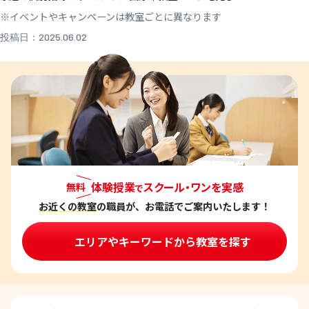
※イベントやキャンペーンは教室ごとに異なります
投稿日：2025.06.02
体験授業
スクール・ワンを実感
無料
で
お近くの教室
の職員が、お電話でご案内いたします！
エリアやキーワードから教室を探す