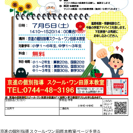
京進の個別指導 スクール・ワン 田原本教室ページを見る