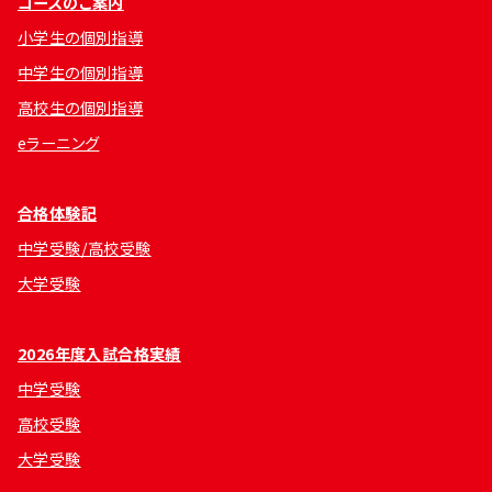
コースのご案内
小学生の個別指導
中学生の個別指導
高校生の個別指導
eラーニング
合格体験記
中学受験/高校受験
大学受験
2026年度入試合格実績
中学受験
高校受験
大学受験