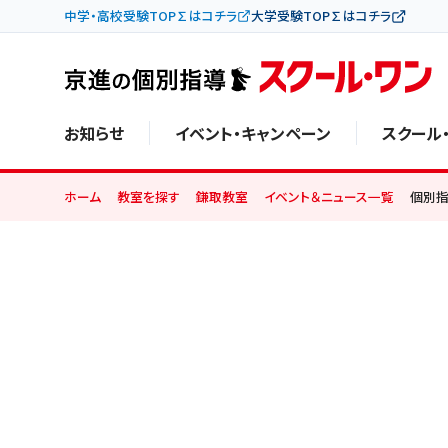
中学・高校受験TOP∑はコチラ
大学受験TOP∑はコチラ
お知らせ
イベント・キャンペーン
スクール
ホーム
教室を探す
鎌取教室
イベント＆ニュース一覧
個別指