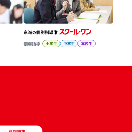
個別指導
小学生
中学生
高校生
資料請求