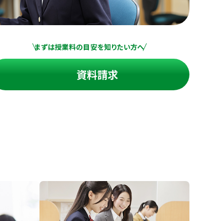
まずは授業料の目安を知りたい方へ
資料請求
進の学習塾