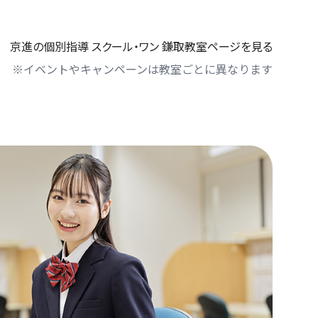
京進の個別指導 スクール・ワン 鎌取教室ページを見る
※イベントやキャンペーンは教室ごとに異なります