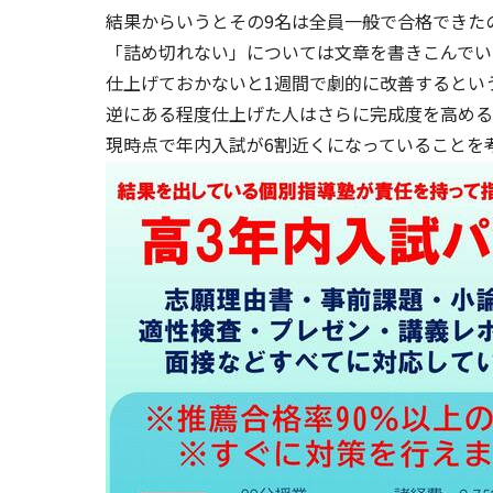
結果からいうとその9名は全員一般で合格できた
「詰め切れない」については文章を書きこんでい
仕上げておかないと1週間で劇的に改善するとい
逆にある程度仕上げた人はさらに完成度を高める
現時点で年内入試が6割近くになっていることを