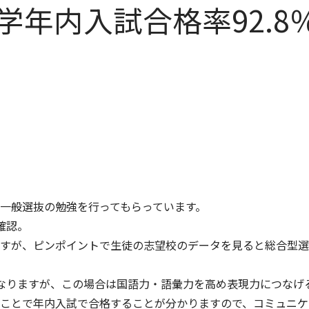
学年内入試合格率92.8
一般選抜の勉強を行ってもらっています。
確認。
すが、ピンポイントで生徒の志望校のデータを見ると総合型選
容になりますが、この場合は国語力・語彙力を高め表現力につなげ
ことで年内入試で合格することが分かりますので、コミュニケ