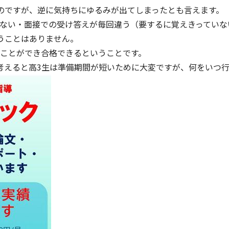
のですが、逆に気持ちにゆるみが出てしまったとも言えます。
ない・面接での受け答えが毎回違う（要するに覚えきっていな
うことはありません。
ことができ合格できるということです。
考えると高3生は準備期間が短いために大変ですが、何をいつ