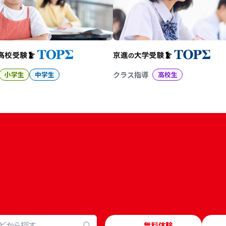
小学生
中学生
クラス指導
高校生
無料体験