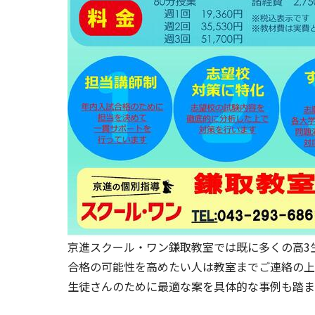
京進スクール・ワン鎌取教室では既に多くの高3
合格の可能性を高めたい人は教室までご連絡の上
生徒さんのために最適な案を具体的な事例も踏ま