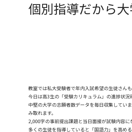
個別指導だから大
教室では私大受験者で年内入試希望の生徒さんも
今日は高3生の「受験カリキュラム」の進捗状況
中堅の大学の志願者数データを毎日収集していま
み取れます。
2,000字の事前提出課題と当日面接が試験内
多くの生徒を指導していると「国語力」を高める