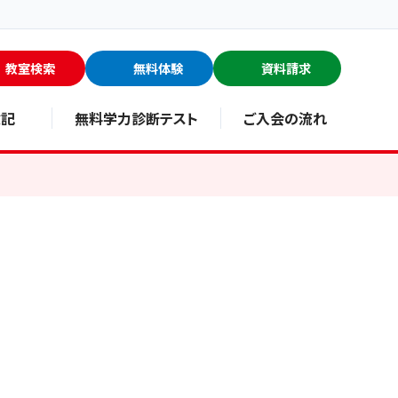
教室検索
無料体験
資料請求
験記
無料学力診断テスト
ご入会の流れ