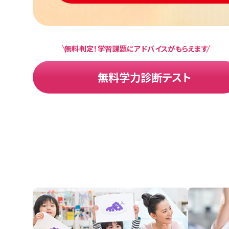
無料判定！学習課題にアドバイスがもらえます
無料学力診断テスト