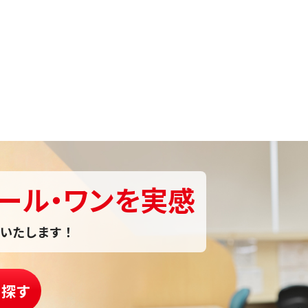
ール・ワンを実感
いたします！
を探す