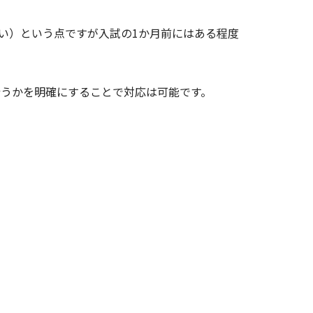
い）という点ですが入試の1か月前にはある程度
行うかを明確にすることで対応は可能です。