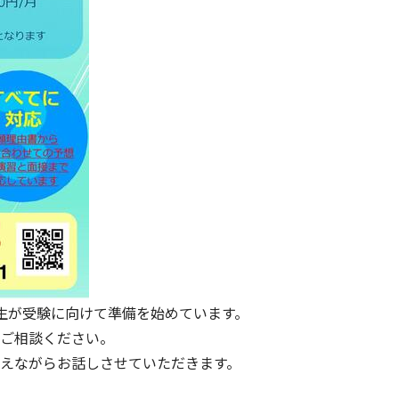
生が受験に向けて準備を始めています。
ご相談ください。
えながらお話しさせていただきます。