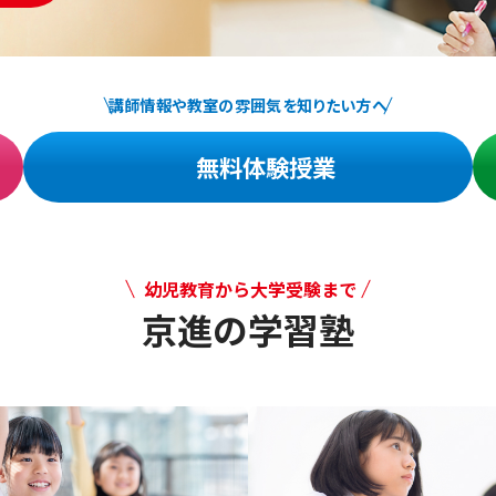
講師情報や教室の雰囲気を知りたい方へ
無料体験授業
幼児教育から大学受験まで
京進の学習塾
幼児教育から大学受験まで 京