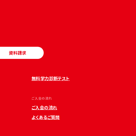
資料請求
無料学力診断テスト
ご入会の流れ
ご入会の流れ
よくあるご質問