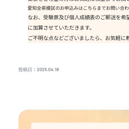
愛知全県模試のお申込みはこちらまでお問い合わ
なお、受験票及び個人成績表のご郵送を希
に加算させていただきます。
ご不明な点などございましたら、お気軽に
投稿日：2025.04.18