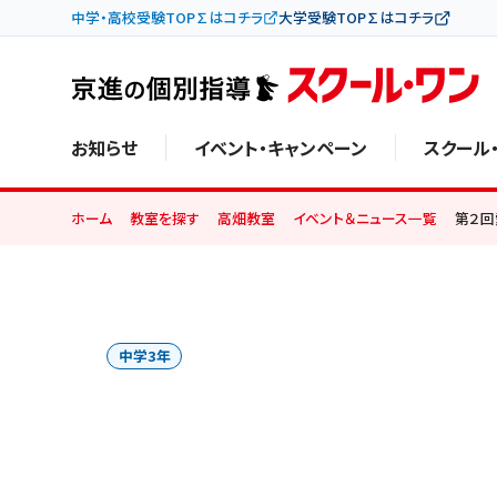
中学・高校受験TOP∑はコチラ
大学受験TOP∑はコチラ
お知らせ
イベント・キャンペーン
スクール
ホーム
教室を探す
高畑教室
イベント＆ニュース一覧
第２回
中学3年