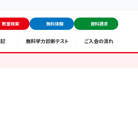
教室検索
無料体験
資料請求
験記
無料学力診断テスト
ご入会の流れ