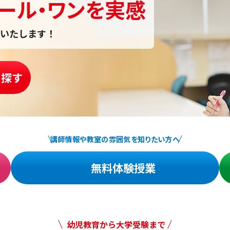
ール・ワンを実感
いたします！
を探す
講師情報や教室の雰囲気を知りたい方へ
無料体験授業
幼児教育から大学受験まで