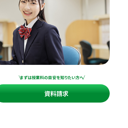
まずは授業料の目安を知りたい方へ
資料請求