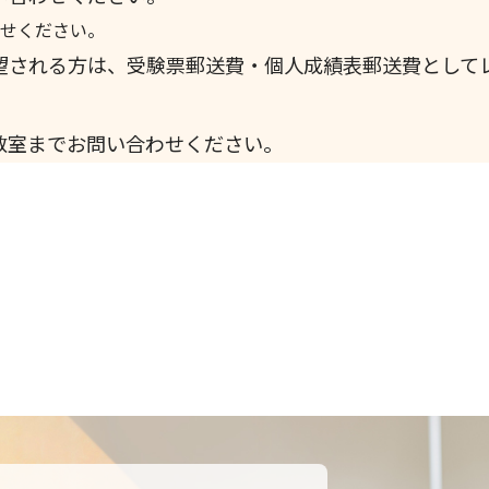
せください。
望される方は、受験票郵送費・個人成績表郵送費としてレ
教室までお問い合わせください。