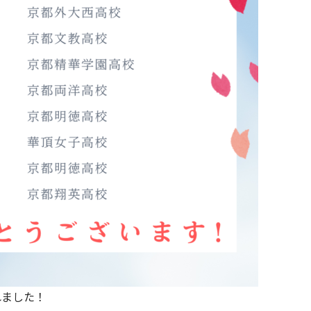
れました！