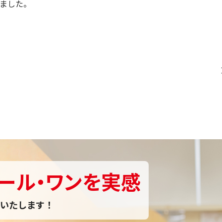
ました。
ール・ワンを実感
いたします！