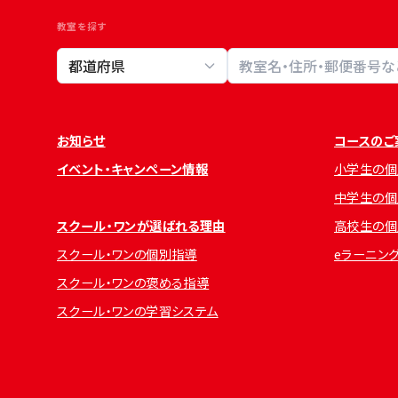
教室を探す
教室検索
お知らせ
コースのご
イベント・キャンペーン情報
小学生の個
中学生の個
スクール・ワンが選ばれる理由
高校生の個
スクール・ワンの個別指導
eラーニン
スクール・ワンの褒める指導
スクール・ワンの学習システム