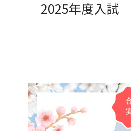
2025年度入試