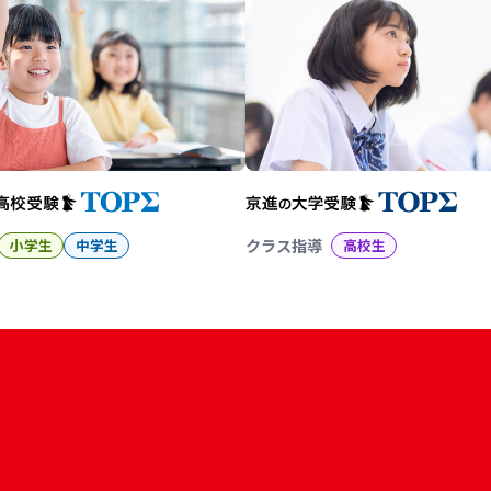
小学生
中学生
クラス指導
高校生