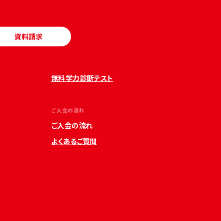
資料請求
無料学力診断テスト
ご入会の流れ
ご入会の流れ
よくあるご質問