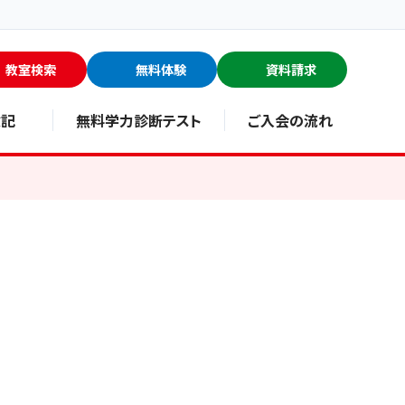
教室検索
無料体験
資料請求
験記
無料学力診断テスト
ご入会の流れ