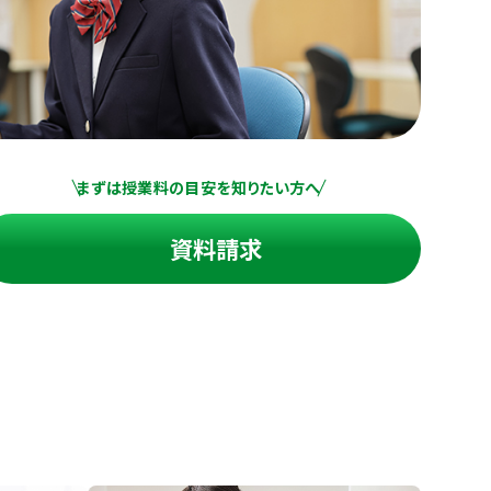
まずは授業料の目安を知りたい方へ
資料請求
進の学習塾