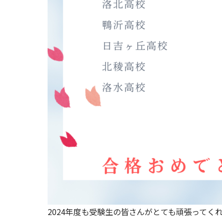
2024年度も受験生の皆さんがとても頑張ってく