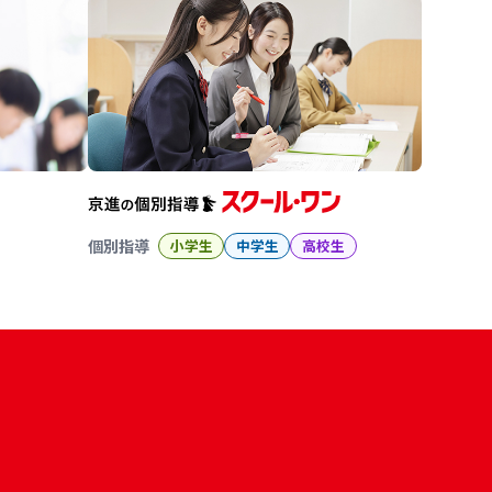
個別指導
小学生
中学生
高校生