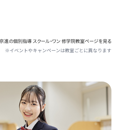
京進の個別指導 スクール・ワン 修学院教室ページを見る
※イベントやキャンペーンは教室ごとに異なります