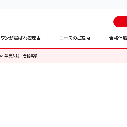
・ワンが選ばれる理由
コースのご案内
合格体
25年度入試 合格実績