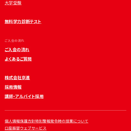
大学受験
無料学力診断テスト
ご入会の流れ
ご入会の流れ
よくあるご質問
株式会社京進
採用情報
講師・アルバイト採用
個人情報保護方針
特別警報発令時の授業について
口座振替ウェブサービス