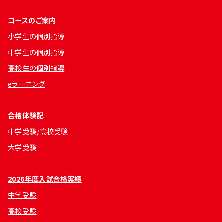
コースのご案内
小学生の個別指導
中学生の個別指導
高校生の個別指導
eラーニング
合格体験記
中学受験/高校受験
大学受験
2026年度入試合格実績
中学受験
高校受験