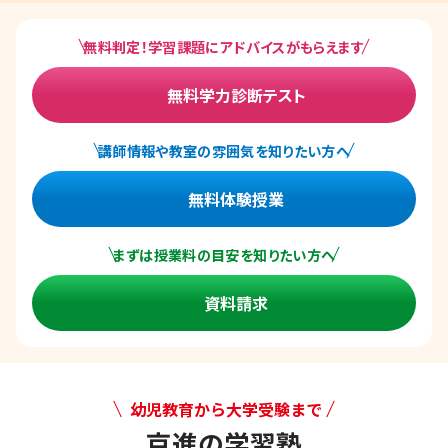
無料判定！学習課題にアドバイスがもらえます
無料学力診断テスト
講師情報や教室の雰囲気を知りたい方へ
無料体験授業
まずは授業料の目安を知りたい方へ
資料請求
幼児教育から大学受験まで
京進の学習塾