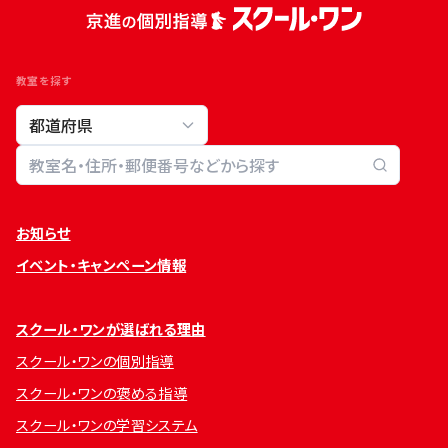
教室を探す
教室検索
お知らせ
イベント・キャンペーン情報
スクール・ワンが選ばれる理由
スクール・ワンの個別指導
スクール・ワンの褒める指導
スクール・ワンの学習システム