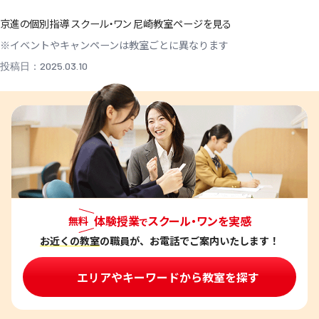
京進の個別指導 スクール・ワン 尼崎教室ページを見る
※イベントやキャンペーンは教室ごとに異なります
投稿日：2025.03.10
体験授業
スクール・ワンを実感
無料
で
お近くの教室
の職員が、お電話でご案内いたします！
エリアやキーワードから教室を探す