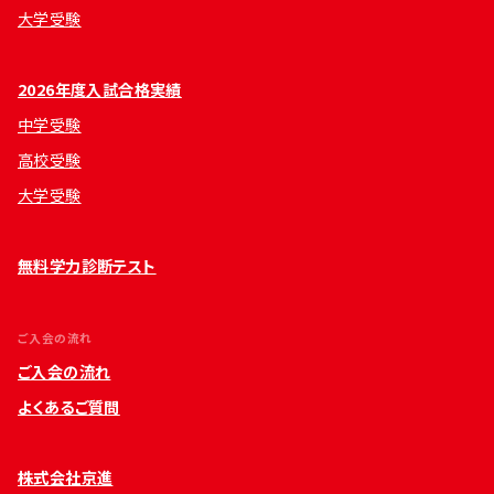
大学受験
2026年度入試合格実績
中学受験
高校受験
大学受験
無料学力診断テスト
ご入会の流れ
ご入会の流れ
よくあるご質問
株式会社京進