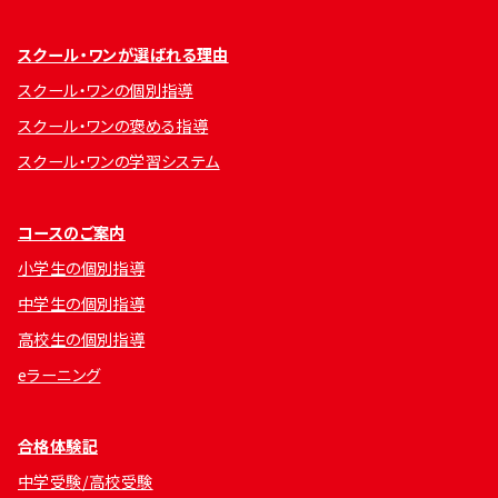
スクール・ワンが選ばれる理由
スクール・ワンの個別指導
スクール・ワンの褒める指導
スクール・ワンの学習システム
コースのご案内
小学生の個別指導
中学生の個別指導
高校生の個別指導
eラーニング
合格体験記
中学受験/高校受験