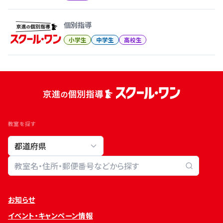
個別指導
小学生
中学生
高校生
教室を探す
教室検索
お知らせ
イベント・キャンペーン情報