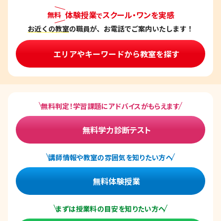
体験授業
スクール・ワンを実感
無料
で
お近くの教室
の職員が、お電話でご案内いたします！
エリアやキーワードから教室を探す
無料判定！学習課題にアドバイスがもらえます
無料学力診断テスト
講師情報や教室の雰囲気を知りたい方へ
無料体験授業
まずは授業料の目安を知りたい方へ