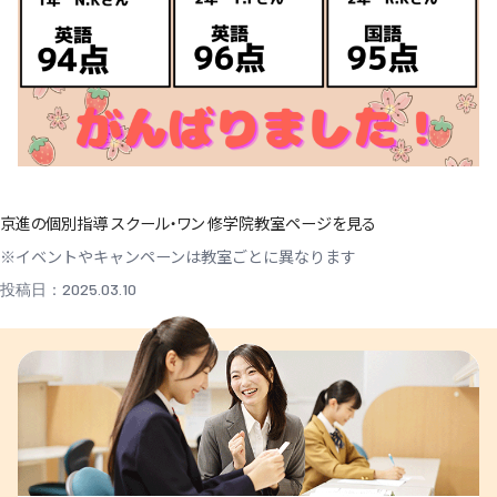
京進の個別指導 スクール・ワン 修学院教室ページを見る
※イベントやキャンペーンは教室ごとに異なります
投稿日：2025.03.10