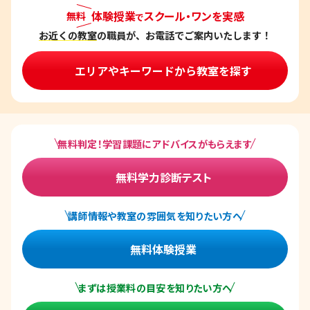
体験授業
スクール・ワンを実感
無料
で
お近くの教室
の職員が、お電話でご案内いたします！
エリアやキーワードから教室を探す
無料判定！学習課題にアドバイスがもらえます
無料学力診断テスト
講師情報や教室の雰囲気を知りたい方へ
無料体験授業
まずは授業料の目安を知りたい方へ