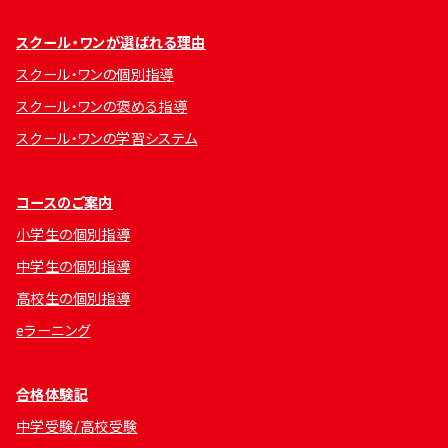
スクール・ワンが選ばれる理由
スクール・ワンの個別指導
スクール・ワンの褒める指導
スクール・ワンの学習システム
コースのご案内
小学生の個別指導
中学生の個別指導
高校生の個別指導
eラーニング
合格体験記
中学受験/高校受験