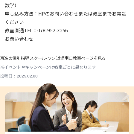
数学）
申し込み方法：HPのお問い合わせまたは教室までお電話
ください
教室直通TEL：078-952-3256
お問い合わせ
京進の個別指導 スクール・ワン 道場南口教室ページを見る
※イベントやキャンペーンは教室ごとに異なります
投稿日：2025.02.08