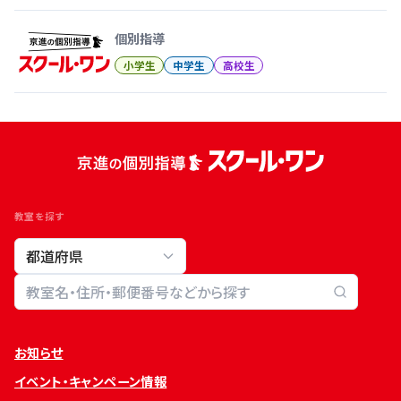
個別指導
小学生
中学生
高校生
教室を探す
教室検索
お知らせ
イベント・キャンペーン情報