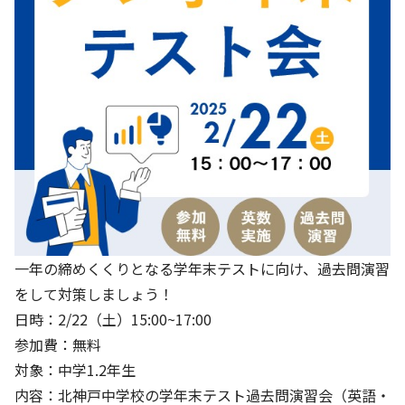
一年の締めくくりとなる学年末テストに向け、過去問演習
をして対策しましょう！
日時：2/22（土）15:00~17:00
参加費：無料
対象：中学1.2年生
内容：北神戸中学校の学年末テスト過去問演習会（英語・