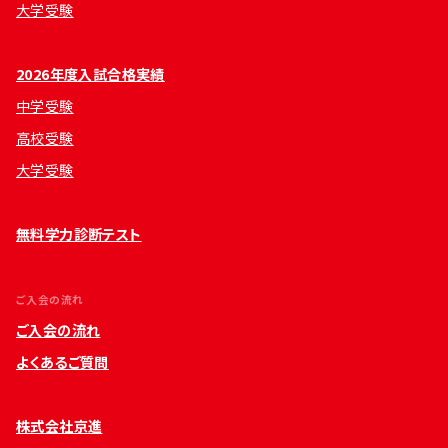
大学受験
2026年度入試合格実績
中学受験
高校受験
大学受験
無料学力診断テスト
ご入会の流れ
ご入会の流れ
よくあるご質問
株式会社京進