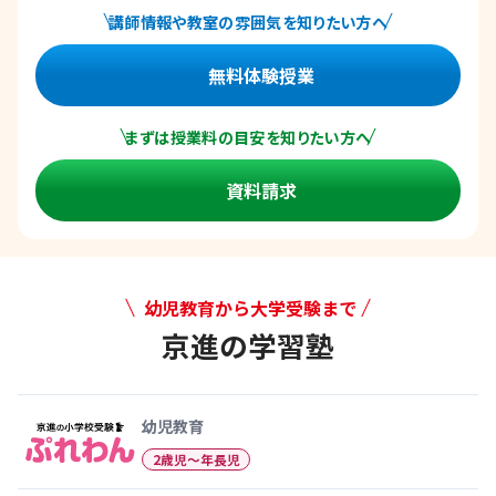
講師情報や教室の雰囲気を知りたい方へ
無料体験授業
まずは授業料の目安を知りたい方へ
資料請求
幼児教育から大学受験まで
京進の学習塾
幼児教育から大学受験まで 京
幼児教育
2歳児〜年長児