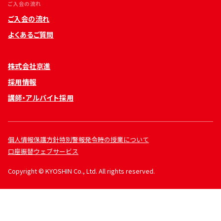
ご入会の流れ
ご入会の流れ
よくあるご質問
株式会社京進
採用情報
講師・アルバイト採用
個人情報保護方針
特別警報発令時の授業について
口座振替ウェブサービス
Copyright © KYOSHIN Co., Ltd. All rights reserved.