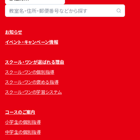
教室検索
お知らせ
イベント・キャンペーン情報
スクール・ワンが選ばれる理由
スクール・ワンの個別指導
スクール・ワンの褒める指導
スクール・ワンの学習システム
コースのご案内
小学生の個別指導
中学生の個別指導