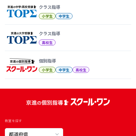
クラス指導
小学生
中学生
クラス指導
高校生
個別指導
小学生
中学生
高校生
教室を探す