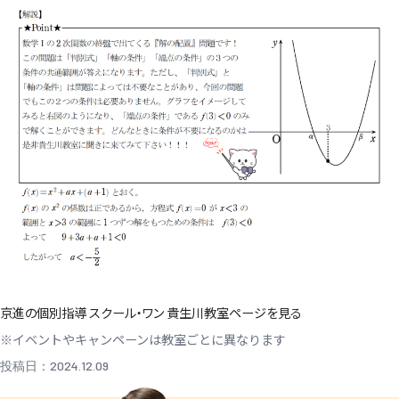
京進の個別指導 スクール・ワン 貴生川教室ページを見る
※イベントやキャンペーンは教室ごとに異なります
投稿日：2024.12.09