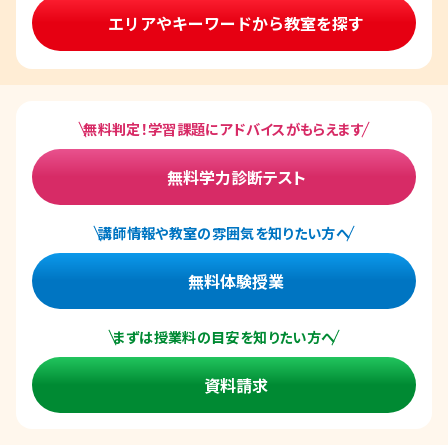
エリアやキーワードから教室を探す
無料判定！学習課題にアドバイスがもらえます
無料学力診断テスト
講師情報や教室の雰囲気を知りたい方へ
無料体験授業
まずは授業料の目安を知りたい方へ
資料請求