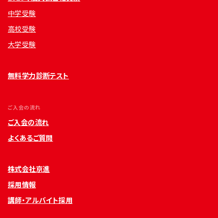
中学受験
高校受験
大学受験
無料学力診断テスト
ご入会の流れ
ご入会の流れ
よくあるご質問
株式会社京進
採用情報
講師・アルバイト採用