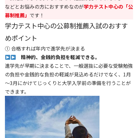
などとお悩みの方におすすめなのが
学力テスト中心の
「公
募制推薦」
です！
学力テスト中心の公募制推薦入試のおすす
めポイント
① 合格すれば年内で進学先が決まる
精神的、金銭的負担を軽減できる。
進学先が早期に決まることで、一般選抜に必要な受験勉強
の負担や金銭的な負担の軽減が見込めるだけでなく、1月
～3月にかけてじっくりと大学入学前の準備を行うことが
できます。