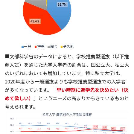
■文部科学省のデータによると、学校推薦型選抜（以下推
薦入試）を通じた大学入学者の割合は、国公立大、私立大
のいずれにおいても増加しています。特に私立大学は、
2020年度から一般選抜よりも学校推薦型選抜での入学者
が多くなっています。「
早い時期に進学先を決めたい（決
めて欲しい）
」というニーズの高まりからきているものと
考えられます。