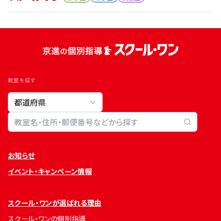
教室を探す
教室検索
お知らせ
イベント・キャンペーン情報
スクール・ワンが選ばれる理由
スクール・ワンの個別指導