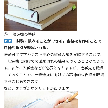
③ 一般選抜の準備
試験に慣れることができる。合格校を作ることで
精神的負担が軽減される。
併願可能で学力テスト中心の推薦入試を受験することで、
一般選抜に向けての試験慣れの機会をつくることができま
す。また、入学金などが必要となりますが、進学先を確保
しておくことで、一般選抜に向けての精神的な負担を軽減
することもできます。
など、さまざまなメリットがあります！