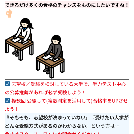
できるだけ多くの合格のチャンスをものにしたいですね！
志望校／受験を検討している大学で
、
学力テスト中心
の公募推薦があれば必ず受験しよう！
複数回 受験して(複数判定を活用して)合格率をUPさせ
よう！
『そもそも、志望校が決まっていない』『受けたい大学が
どんな受験方式があるのかわからない』
という方は…
今すぐスクール・ワンにお問合せください！