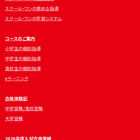
スクール・ワンの褒める指導
スクール・ワンの学習システム
コースのご案内
小学生の個別指導
中学生の個別指導
高校生の個別指導
eラーニング
合格体験記
中学受験/高校受験
大学受験
2026年度入試合格実績