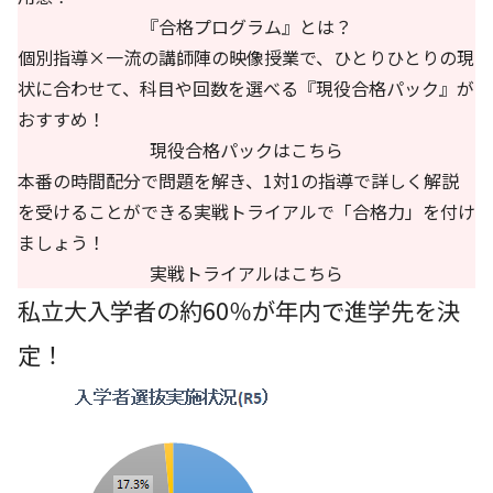
『合格プログラム』とは？
個別指導×一流の講師陣の映像授業で、ひとりひとりの現
状に合わせて、科目や回数を選べる『現役合格パック』が
おすすめ！
現役合格パックはこちら
本番の時間配分で問題を解き、1対1の指導で詳しく解説
を受けることができる実戦トライアルで「合格力」を付け
ましょう！
実戦トライアルはこちら
私立大入学者の約60％が年内で進学先を決
定！