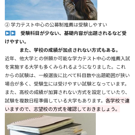
② 学力テスト中心の公募制推薦は受験しやすい
受験科目が少ない、基礎内容が出題されるなど受
けやすい。
また、学校の成績が加点されない方式もある。
近年、他大学との併願か可能な学力テスト中心の推薦入試
を実施する大学も多くみられるようになりました。これ
からの試験は、一般選抜に比べて科目数や出題範囲が狭い
場合が多く、受験生には受けやすい試験となっています。
また、高校の成績が加算されない方式を設定していたり、
試験を複数日程準備している大学もあります。
各学校で違
いますので、志望校の方式を確認しておきましょう。