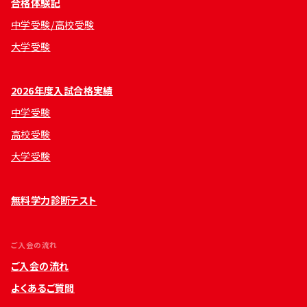
合格体験記
中学受験/高校受験
大学受験
2026年度入試合格実績
中学受験
高校受験
大学受験
無料学力診断テスト
ご入会の流れ
ご入会の流れ
よくあるご質問