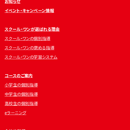
お知らせ
イベント・キャンペーン情報
スクール・ワンが選ばれる理由
スクール・ワンの個別指導
スクール・ワンの褒める指導
スクール・ワンの学習システム
コースのご案内
小学生の個別指導
中学生の個別指導
高校生の個別指導
eラーニング