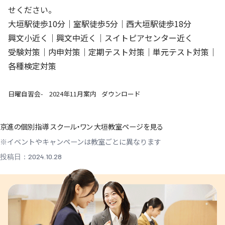
せください。
大垣駅徒歩10分｜室駅徒歩5分｜西大垣駅徒歩18分
興文小近く｜興文中近く｜スイトピアセンター近く
受験対策｜内申対策｜定期テスト対策｜単元テスト対策｜
各種検定対策
日曜自習会- 2024年11月案内
ダウンロード
京進の個別指導 スクール・ワン 大垣教室ページを見る
※イベントやキャンペーンは教室ごとに異なります
投稿日：2024.10.28