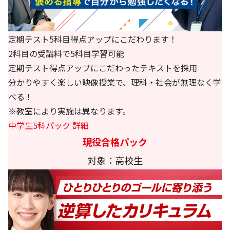
定期テスト5科目得点アップにこだわります！
2科目の受講料で5科目学習可能
定期テスト得点アップにこだわったテキストを採用
分かりやすく楽しい映像授業で、理科・社会が無理なく学
べる！
※教室により実施は異なります。
中学生5科パック 詳細
現役合格パック
対象：高校生