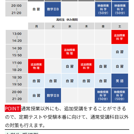
POINT
通常授業以外にも、追加受講をすることができる
ので、定期テストや受験本番に向けて、通常受講科目以外
の対策も行えます。