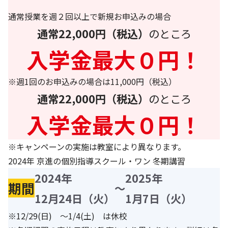
通常授業を週２回以上で新規お申込みの場合
通常22,000円（税込）
のところ
入学金最大０円！
※週1回のお申込みの場合は11,000円（税込）
通常22,000円（税込）
のところ
入学金最大０円！
※キャンペーンの実施は教室により異なります。
2024年 京進の個別指導スクール・ワン 冬期講習
2024年
2025年
期間
～
12月24日（火）
1月7日（火）
※12/29(日) ～1/4(土) は休校