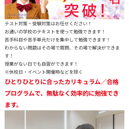
テスト対策・受験対策はお任せください！
お通いの学校のテキストを使って勉強できます！
苦手科目や苦手単元だけを集中して勉強できます！
わからない問題はその場で質問、その場で解決ができま
す！
授業がない日でも自習ができます！
※休校日・イベント開催時などを除く
ひとりひとりに合った
カリキュラム／合格
プログラム
で、無駄なく効率的に勉強でき
ます。