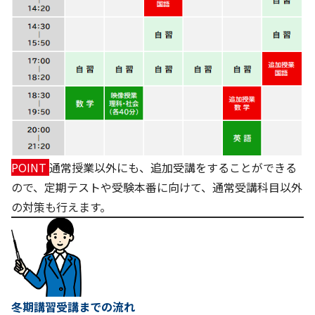
POINT
通常授業以外にも、追加受講をすることができる
ので、定期テストや受験本番に向けて、通常受講科目以外
の対策も行えます。
冬期講習受講までの流れ