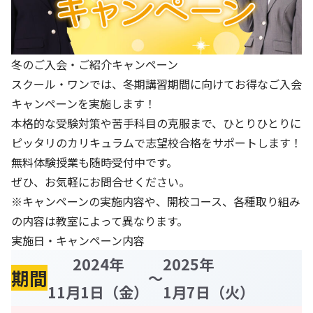
冬のご入会・ご紹介キャンペーン
スクール・ワンでは、冬期講習期間に向けてお得なご入会
キャンペーンを実施します！
本格的な受験対策や苦手科目の克服まで、ひとりひとりに
ピッタリのカリキュラムで志望校合格をサポートします！
無料体験授業も随時受付中です。
ぜひ、お気軽にお問合せください。
※キャンペーンの実施内容や、開校コース、各種取り組み
の内容は教室によって異なります。
実施日・キャンペーン内容
2024年
2025年
期間
～
11月1日（金）
1月7日（火）