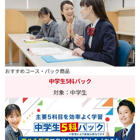
おすすめコース・パック商品
中学生5科パック
対象：中学生