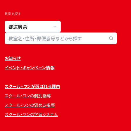
教室を探す
教室検索
お知らせ
イベント・キャンペーン情報
スクール・ワンが選ばれる理由
スクール・ワンの個別指導
スクール・ワンの褒める指導
スクール・ワンの学習システム