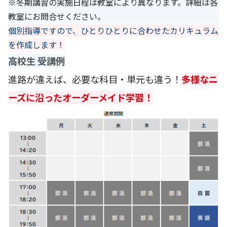
※冬期講習の実施日程は教室により異なります。詳細は各
教室にお問合せください。
個別指導ですので、ひとりひとりに合わせたカリキュラム
を作成します！
高校生 受講例
進路が違えば、必要な科目・単元も違う！
多様なニ
ーズに沿ったオーダーメイド学習！