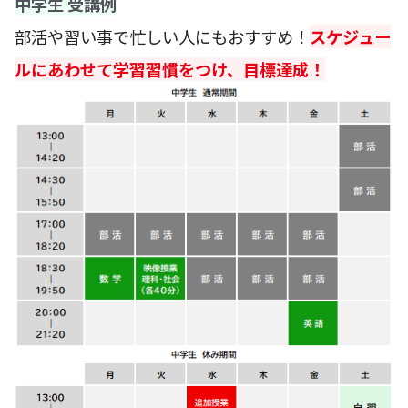
中学生 受講例
部活や習い事で忙しい人にもおすすめ！
スケジュー
ルにあわせて学習習慣をつけ、目標達成！