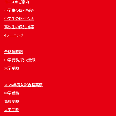
コースのご案内
小学生の個別指導
中学生の個別指導
高校生の個別指導
eラーニング
合格体験記
中学受験/高校受験
大学受験
2026年度入試合格実績
中学受験
高校受験
大学受験