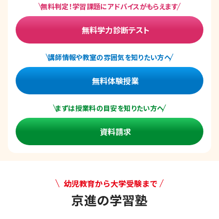
無料判定！学習課題にアドバイスがもらえます
無料学力診断テスト
講師情報や教室の雰囲気を知りたい方へ
無料体験授業
まずは授業料の目安を知りたい方へ
資料請求
幼児教育から大学受験まで
京進の学習塾
幼児教育から大学受験まで 京