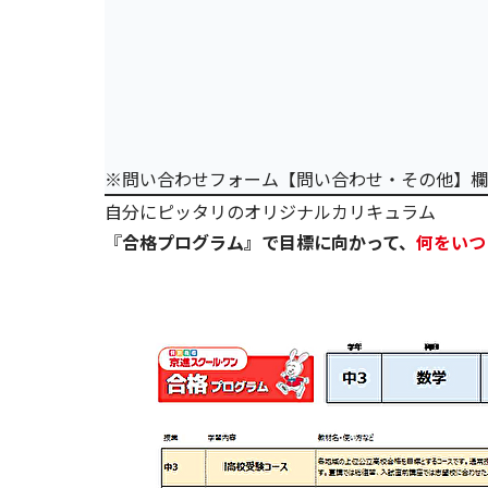
※問い合わせフォーム【問い合わせ・その他】欄
自分にピッタリのオリジナルカリキュラム
『
合格プログラム』で目標に向かって、
何をいつ