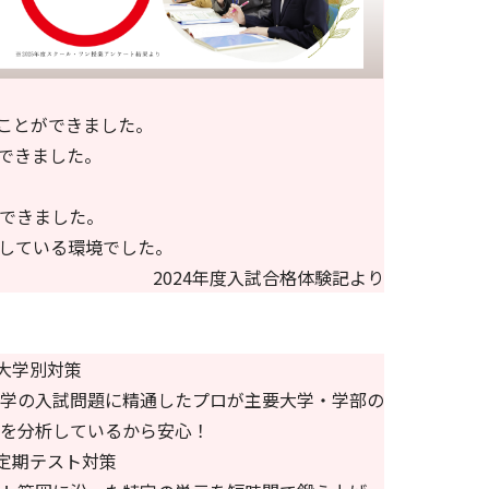
ことができました。
できました。
できました。
している環境でした。
2024年度入試合格体験記より
大学別対策
学の入試問題に精通したプロが主要大学・学部の
を分析しているから安心！
定期テスト対策