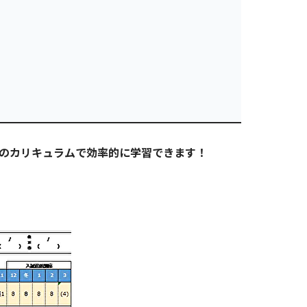
のカリキュラムで効率的に学習できます！