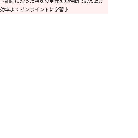
ト範囲に沿った特定の単元を短時間で鍛え上げ
効率よくピンポイントに学習♪