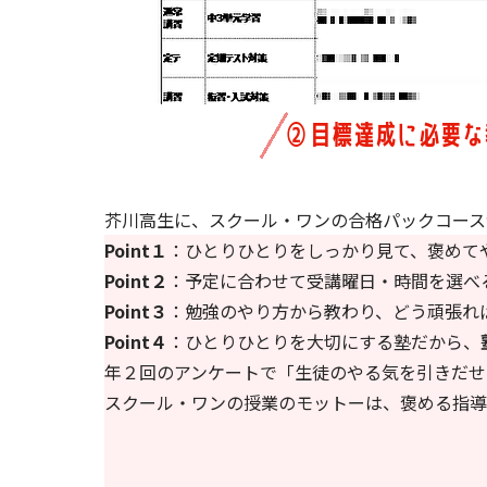
芥川高生に、スクール・ワンの合格パックコース
Point１
：ひとりひとりをしっかり見て、褒めて
Point２
：予定に合わせて受講曜日・時間を選べ
Point３
：勉強のやり方から教わり、どう頑張れ
Point４
：ひとりひとりを大切にする塾だから、
年２回のアンケートで「生徒のやる気を引きだせ
スクール・ワンの授業のモットーは、褒める指導