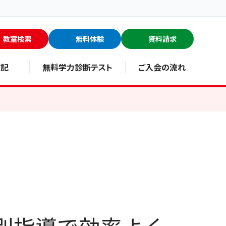
教室検索
無料体験
資料請求
験記
無料学力診断テスト
ご入会の流れ