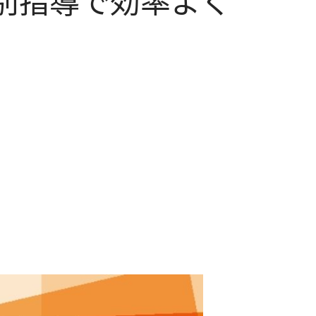
別指導で効率よく