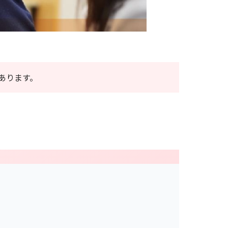
あります。