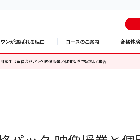
・ワンが選ばれる理由
コースのご案内
合格体
芥川高生は現役合格パック 映像授業と個別指導で効率よく学習