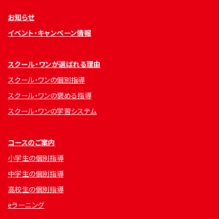
お知らせ
イベント・キャンペーン情報
スクール・ワンが選ばれる理由
スクール・ワンの個別指導
スクール・ワンの褒める指導
スクール・ワンの学習システム
コースのご案内
小学生の個別指導
中学生の個別指導
高校生の個別指導
eラーニング