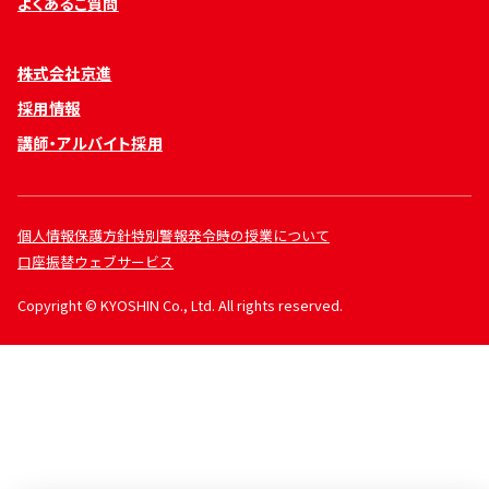
よくあるご質問
株式会社京進
採用情報
講師・アルバイト採用
個人情報保護方針
特別警報発令時の授業について
口座振替ウェブサービス
Copyright © KYOSHIN Co., Ltd. All rights reserved.