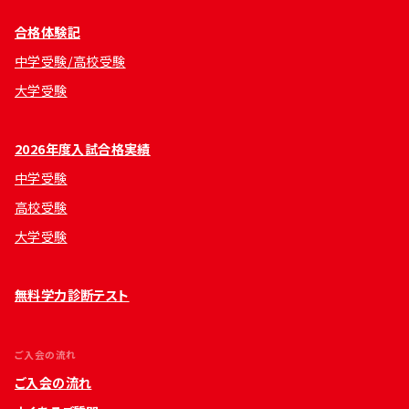
合格体験記
中学受験/高校受験
大学受験
2026年度入試合格実績
中学受験
高校受験
大学受験
無料学力診断テスト
ご入会の流れ
ご入会の流れ