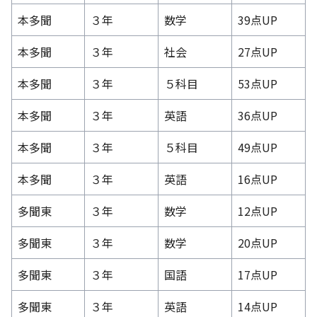
本多聞
３年
数学
39点UP
本多聞
３年
社会
27点UP
本多聞
３年
５科目
53点UP
本多聞
３年
英語
36点UP
本多聞
３年
５科目
49点UP
本多聞
３年
英語
16点UP
多聞東
３年
数学
12点UP
多聞東
３年
数学
20点UP
多聞東
３年
国語
17点UP
多聞東
３年
英語
14点UP