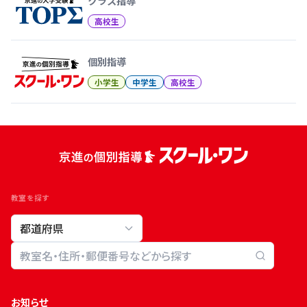
クラス指導
高校生
個別指導
小学生
中学生
高校生
教室を探す
教室検索
お知らせ