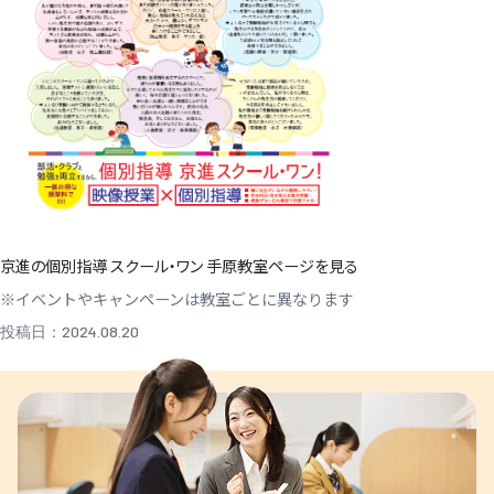
京進の個別指導 スクール・ワン 手原教室ページを見る
※イベントやキャンペーンは教室ごとに異なります
投稿日：2024.08.20