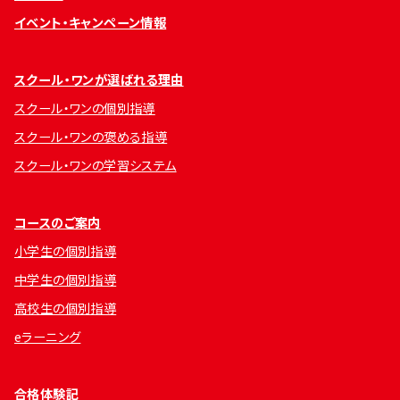
イベント・キャンペーン情報
スクール・ワンが選ばれる理由
スクール・ワンの個別指導
スクール・ワンの褒める指導
スクール・ワンの学習システム
コースのご案内
小学生の個別指導
中学生の個別指導
高校生の個別指導
eラーニング
合格体験記