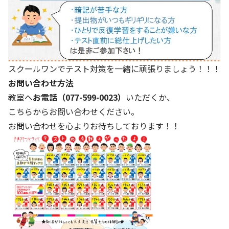
スクールワンでテスト対策を一緒に頑張りましょう！！！
お問い合わせ方法
教室へ
お電話（077-599-0023）
いただくか、
こちら
からお問い合わせください。
お問い合わせを心よりお待ちしております！！