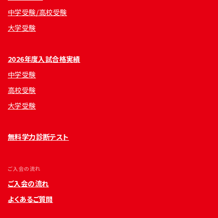
中学受験/高校受験
大学受験
2026年度入試合格実績
中学受験
高校受験
大学受験
無料学力診断テスト
ご入会の流れ
ご入会の流れ
よくあるご質問