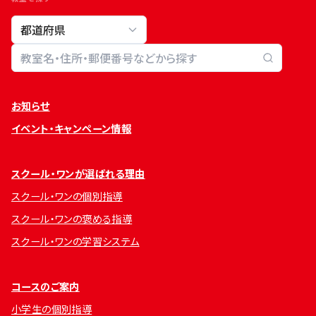
教室検索
お知らせ
イベント・キャンペーン情報
スクール・ワンが選ばれる理由
スクール・ワンの個別指導
スクール・ワンの褒める指導
スクール・ワンの学習システム
コースのご案内
小学生の個別指導