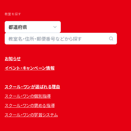
教室を探す
教室検索
お知らせ
イベント・キャンペーン情報
スクール・ワンが選ばれる理由
スクール・ワンの個別指導
スクール・ワンの褒める指導
スクール・ワンの学習システム