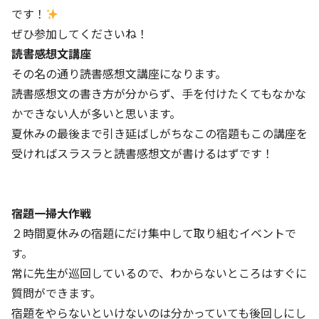
です！
ぜひ参加してくださいね！
読書感想文講座
その名の通り読書感想文講座になります。
読書感想文の書き方が分からず、手を付けたくてもなかな
かできない人が多いと思います。
夏休みの最後まで引き延ばしがちなこの宿題もこの講座を
受ければスラスラと読書感想文が書けるはずです！
宿題一掃大作戦
２時間夏休みの宿題にだけ集中して取り組むイベントで
す。
常に先生が巡回しているので、わからないところはすぐに
質問ができます。
宿題をやらないといけないのは分かっていても後回しにし