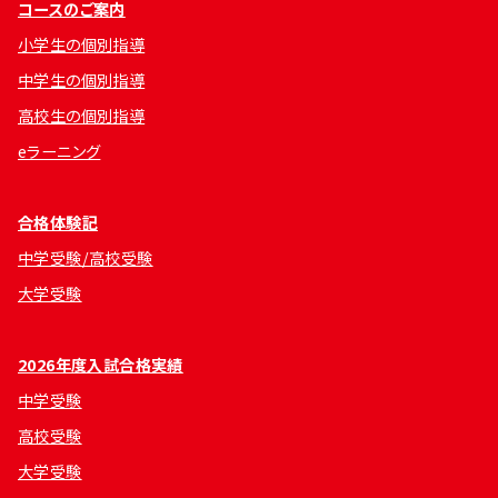
コースのご案内
小学生の個別指導
中学生の個別指導
高校生の個別指導
eラーニング
合格体験記
中学受験/高校受験
大学受験
2026年度入試合格実績
中学受験
高校受験
大学受験