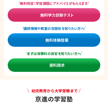
無料判定！学習課題にアドバイスがもらえます
無料学力診断テスト
講師情報や教室の雰囲気を知りたい方へ
無料体験授業
まずは授業料の目安を知りたい方へ
資料請求
幼児教育から大学受験まで
京進の学習塾
幼児教育から大学受験まで 京