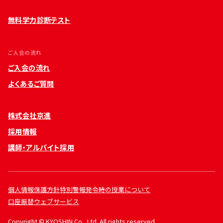
無料学力診断テスト
ご入会の流れ
ご入会の流れ
よくあるご質問
株式会社京進
採用情報
講師・アルバイト採用
個人情報保護方針
特別警報発令時の授業について
口座振替ウェブサービス
Copyright © KYOSHIN Co., Ltd. All rights reserved.