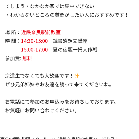
てしまう・なかなか家では集中できない
・わからないところの質問がしたい人におすすめです！
場 所：
近鉄奈良駅前教室
時 間：
14:30-15:00
読書感想文講座
15:00-17:00
夏の宿題一掃大作戦
参加費:
無料
京進生でなくても大歓迎です！
ぜひ兄弟姉妹やお友達を誘って来てくださいね。
お電話にて参加のお申込みをお待ちしております。
お気軽にお問い合わせください。