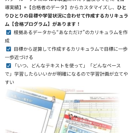
導実績】+【合格者のデータ】からカスタマイズし、
ひと
りひとりの目標や学習状況に合わせて作成するカリキュラ
ム【合格プログラム】があります！
根拠あるデータから“あなただけ”のカリキュラムを作
成
目標から逆算して作成するカリキュラムで目標に一歩
一歩近づける
「いつ、どんなテキストを使って」「どんなペース
で」学習したらいいかが明確になるので学習計画が立てや
すい