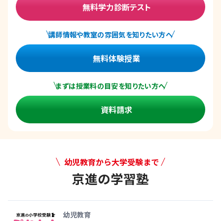
無料学力診断テスト
講師情報や教室の雰囲気を知りたい方へ
無料体験授業
まずは授業料の目安を知りたい方へ
資料請求
幼児教育から大学受験まで
京進の学習塾
幼児教育から大学受験まで 京
幼児教育