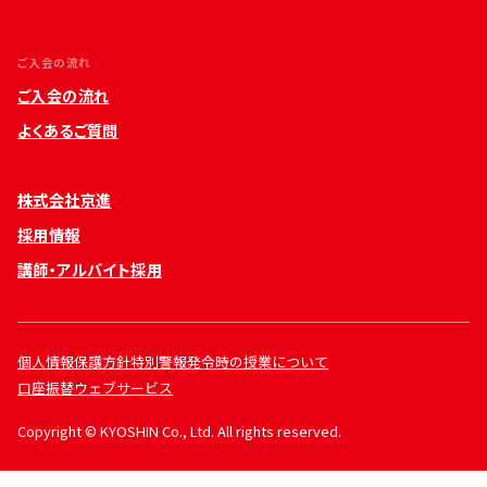
ご入会の流れ
ご入会の流れ
よくあるご質問
株式会社京進
採用情報
講師・アルバイト採用
個人情報保護方針
特別警報発令時の授業について
口座振替ウェブサービス
Copyright © KYOSHIN Co., Ltd. All rights reserved.