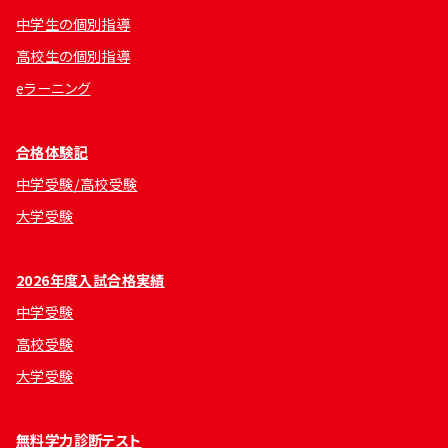
中学生の個別指導
高校生の個別指導
eラーニング
合格体験記
中学受験/高校受験
大学受験
2026年度入試合格実績
中学受験
高校受験
大学受験
無料学力診断テスト