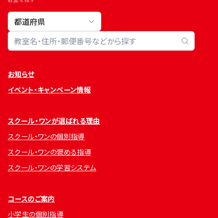
教室検索
お知らせ
イベント・キャンペーン情報
スクール・ワンが選ばれる理由
スクール・ワンの個別指導
スクール・ワンの褒める指導
スクール・ワンの学習システム
コースのご案内
小学生の個別指導