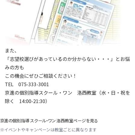
また、
「志望校選びがあっているのか分からない・・・」とお悩
みの方も
この機会にぜひご相談ください！
TEL 075-333-3001
京進の個別指導スクール・ワン 洛西教室（水・日・祝を
除く 14:00-21:30）
京進の個別指導 スクール・ワン 洛西教室ページを見る
※イベントやキャンペーンは教室ごとに異なります