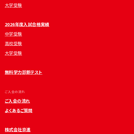
大学受験
2026年度入試合格実績
中学受験
高校受験
大学受験
無料学力診断テスト
ご入会の流れ
ご入会の流れ
よくあるご質問
株式会社京進