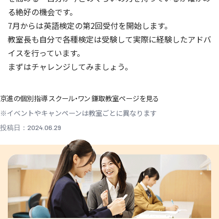
る絶好の機会です。
7月からは英語検定の第2回受付を開始します。
教室長も自分で各種検定は受験して実際に経験したアドバ
イスを行っています。
まずはチャレンジしてみましょう。
京進の個別指導 スクール・ワン 鎌取教室ページを見る
※イベントやキャンペーンは教室ごとに異なります
投稿日：2024.06.29