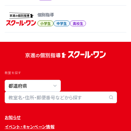
個別指導
小学生
中学生
高校生
教室を探す
教室検索
お知らせ
イベント・キャンペーン情報