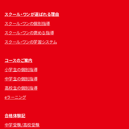
スクール・ワンが選ばれる理由
スクール・ワンの個別指導
スクール・ワンの褒める指導
スクール・ワンの学習システム
コースのご案内
小学生の個別指導
中学生の個別指導
高校生の個別指導
eラーニング
合格体験記
中学受験/高校受験