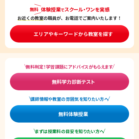
体験授業
スクール・ワンを実感
無料
で
お近くの教室
の職員が、お電話でご案内いたします！
エリアやキーワードから教室を探す
無料判定！学習課題にアドバイスがもらえます
無料学力診断テスト
講師情報や教室の雰囲気を知りたい方へ
無料体験授業
まずは授業料の目安を知りたい方へ