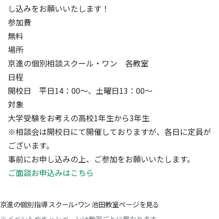
し込みをお願いいたします！
参加費
無料
場所
京進の個別相談スクール・ワン 各教室
日程
開校日 平日14：00～、土曜日13：00～
対象
大学受験をお考えの高校1年生から3年生
※相談会は開校日にて開催しておりますが、各日に定員が
ございます。
事前にお申し込みの上、ご参加をお願いいたします。
ご面談お申込みはこちら
京進の個別指導 スクール・ワン 池田教室ページを見る