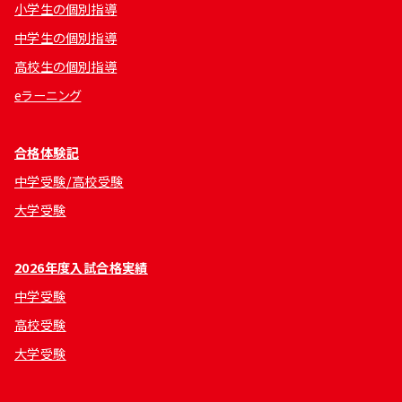
小学生の個別指導
中学生の個別指導
高校生の個別指導
eラーニング
合格体験記
中学受験/高校受験
大学受験
2026年度入試合格実績
中学受験
高校受験
大学受験