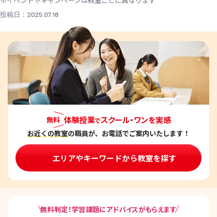
※イベントやキャンペーンは教室ごとに異なります
投稿日：2025.07.18
体験授業
スクール・ワンを実感
無料
で
お近くの教室
の職員が、お電話でご案内いたします！
エリアやキーワードから教室を探す
無料判定！学習課題にアドバイスがもらえます