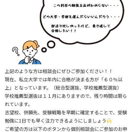
上記のような方は相談会にぜひご参加ください！！
現在、私立大学では年内に合格が決まる方が「６０％以
上」となっています。（総合型選抜、学校推薦型選抜）
学校推薦型選抜は１１月にありますので、残り時間は限ら
れています。
志望校、併願先、受験戦略を早期に確定することで、受験
勉強に1日でも早く注力できるようにしましょう
ご希望の方は以下のボタンから個別相談会にご参加のお申