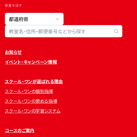
教室を探す
教室検索
お知らせ
イベント・キャンペーン情報
スクール・ワンが選ばれる理由
スクール・ワンの個別指導
スクール・ワンの褒める指導
スクール・ワンの学習システム
コースのご案内