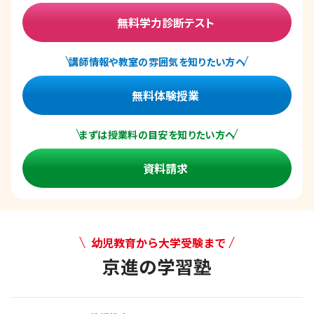
無料学力診断テスト
講師情報や教室の雰囲気を知りたい方へ
無料体験授業
まずは授業料の目安を知りたい方へ
資料請求
幼児教育から大学受験まで
京進の学習塾
幼児教育から大学受験まで 京