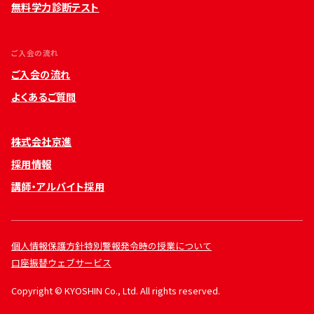
無料学力診断テスト
ご入会の流れ
ご入会の流れ
よくあるご質問
株式会社京進
採用情報
講師・アルバイト採用
個人情報保護方針
特別警報発令時の授業について
口座振替ウェブサービス
Copyright © KYOSHIN Co., Ltd. All rights reserved.